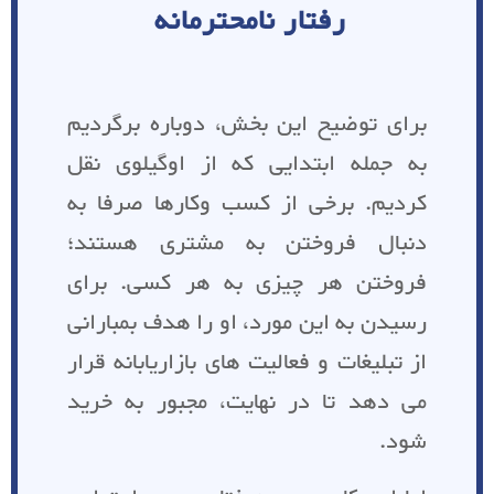
رفتار نامحترمانه
برای توضیح این بخش، دوباره برگردیم
به جمله ابتدایی که از اوگیلوی نقل
کردیم. برخی از کسب وکارها صرفا به
دنبال فروختن به مشتری هستند؛
فروختن هر چیزی به هر کسی. برای
رسیدن به این مورد، او را هدف بمبارانی
از تبلیغات و فعالیت های بازاریابانه قرار
می دهد تا در نهایت، مجبور به خرید
شود.