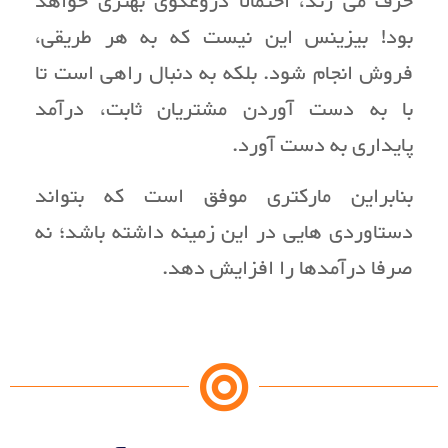
حرف می زند، احتمالا دروغگوی بهتری خواهد
بود! بیزینس این نیست که به هر طریقی،
فروش انجام شود. بلکه به دنبال راهی است تا
با به دست آوردن مشتریان ثابت، درآمد
پایداری به دست آورد.
بنابراین مارکتری موفق است که بتواند
دستاوردی هایی در این زمینه داشته باشد؛ نه
صرفا درآمدها را افزایش دهد.