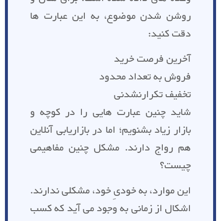
روشن شدن موضوع، به این عبارت ها
دقت کنید:
آخرین فرصت خرید
فروش به تعداد محدود
تخفیف تکرارنشدنی
شاید چنین عبارت هایی را در کوچه و
بازار زیاد بشنویم؛ اما در بازاریابی آنلاین
هم رواج دارند. مشکل چنین مفاهیمی
چیست؟
این موارد، به خودیِ خود، مشکلی ندارند.
اشکال از زمانی به وجود می آید که کسب