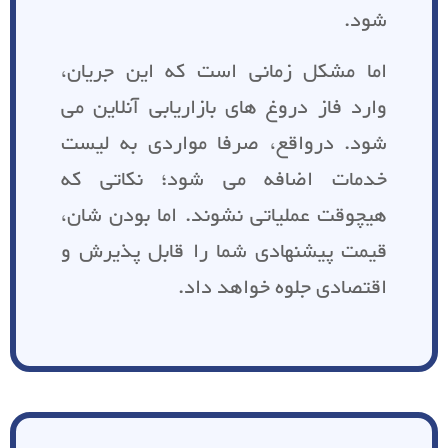
شود.
اما مشکل زمانی است که این جریان،
وارد فاز دروغ های بازاریابی آنلاین می
شود. درواقع، صرفا مواردی به لیست
خدمات اضافه می شود؛ نکاتی که
هیچوقت عملیاتی نشوند. اما بودن شان،
قیمت پیشنهادی شما را قابل پذیرش و
اقتصادی جلوه خواهد داد.