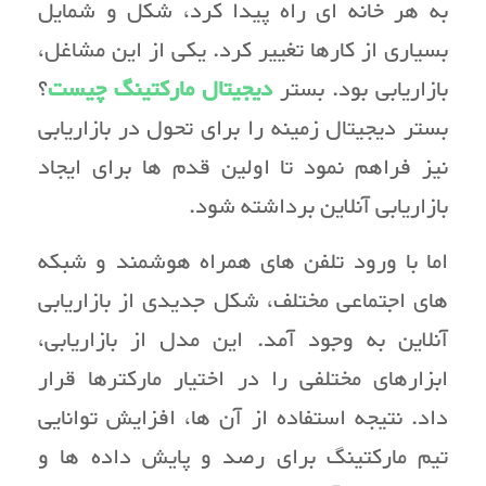
به هر خانه ای راه پیدا کرد، شکل و شمایل
بسیاری از کارها تغییر کرد. یکی از این مشاغل،
بازاریابی بود. بستر
دیجیتال مارکتینگ چیست
؟
بستر دیجیتال زمینه را برای تحول در بازاریابی
نیز فراهم نمود تا اولین قدم ها برای ایجاد
بازاریابی آنلاین برداشته شود.
اما با ورود تلفن های همراه هوشمند و شبکه
های اجتماعی مختلف، شکل جدیدی از بازاریابی
آنلاین به وجود آمد. این مدل از بازاریابی،
ابزارهای مختلفی را در اختیار مارکترها قرار
داد. نتیجه استفاده از آن ها، افزایش توانایی
تیم مارکتینگ برای رصد و پایش داده ها و