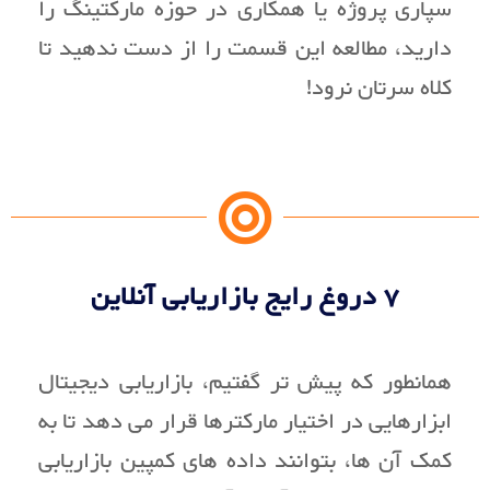
سپاری پروژه یا همکاری در حوزه مارکتینگ را
دارید، مطالعه این قسمت را از دست ندهید تا
کلاه سرتان نرود!
7 دروغ رایج بازاریابی آنلاین
همانطور که پیش تر گفتیم، بازاریابی دیجیتال
ابزارهایی در اختیار مارکترها قرار می دهد تا به
کمک آن ها، بتوانند داده های کمپین بازاریابی