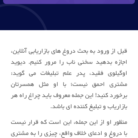
قبل از ورود به بحث دروغ های بازاریابی آنلاین،
اجازه بدهید سخنی ناب را مرور کنیم. دیوید
اوگیلوی فقید، پدر علم تبلیغات می گوید:
مشتری احمق نیست؛ با او مثل همسرتان
برخورد کنید! این جمله معروف باید چراغ راه هر
بازاریاب و تبلیغ کننده ای باشد.
منظور او از این جمله، این است که قرار نیست
با دروغ و ادعای خلاف واقع، چیزی را به مشتری