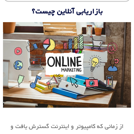
بازاریابی آنلاین چیست؟
از زمانی که کامپیوتر و اینترنت گسترش یافت و