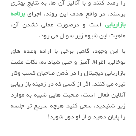
را رصد کنند و با آنالیز آن ها، به نتایج بهتری
برسند. در واقع هدف این روند، اجرای
برنامه
بازاریابی
است و درصورت عملی نشدن آن،
ماهیت این شیوه زیر سوال می رود.
با این وجود، گاهی برخی با ارائه وعده های
توخالی، اغراق آمیز و حتی شیادانه، نکات مثبت
بازاریابی دیجیتال را در ذهن صاحبان کسب وکار
تیره می کنند. اگر از کسی که در زمینه بازاریابی
آنلاین فعال است، صحبت هایی شبیه به موارد
زیر شنیدید، سعی کنید هرچه سریع تر جلسه
را پایان دهید و از او دور شوید!