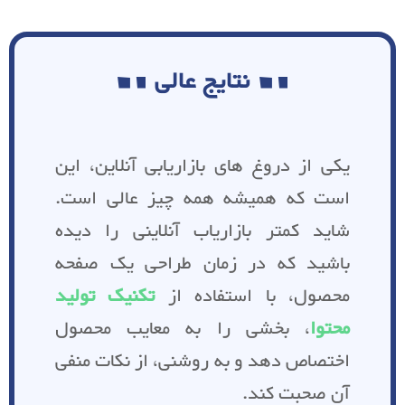
نتایج عالی
یکی از دروغ های بازاریابی آنلاین، این
است که همیشه همه چیز عالی است.
شاید کمتر بازاریاب آنلاینی را دیده
باشید که در زمان طراحی یک صفحه
محصول، با استفاده از
تکنیک تولید
محتوا
، بخشی را به معایب محصول
اختصاص دهد و به روشنی، از نکات منفی
آن صحبت کند.