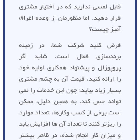
قابل لمسی ندارید که در اختیار مشتری
قرار دهید. اما منظورمان از وعده اغراق
آمیز چیست؟
فرض کنید شرکت شما، در زمینه
برندسازی فعال است. شاید اگر
پروپوزال و پیشنهاد همکاری اولیه خود
را ارائه کنید، قیمت آن به چشم مشتری
بسیار زیاد بیاید؛ چون این خدمات را نمی
تواند حس کند. به همین دلیل، ممکن
است برخی از کسب وکارها، تعداد موارد
را ریزتر کنند تا تعداد آن ها افزایش یابد
و میزان کار انجام شده، در ظاهر بیشتر