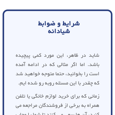
شرایط و ضوابط
شیادانه
شاید در ظاهر، این مورد کمی پیچیده
باشد. اما اگر مثالی که در ادامه آمده
است را بخوانید، حتما متوجه خواهید شد
که چقدر با این مسئله روبه رو شده ایم.
زمانی که برای خرید لوازم خانگی یا تلفن
همراه به برخی از فروشندگان مراجعه می
کنید، آن ها سعی می کنند تا شما را مجاب