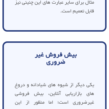
مثال برای سایر عبارت های این چنینی نیز
قابل تعمیم است.
بیش فروش غیر
ضروری
یکی دیگر از شیوه های شیادانه و دروغ
های بازاریابی آنلاین، بیش فروشی
غیرضروری است؛ اما منظور از این