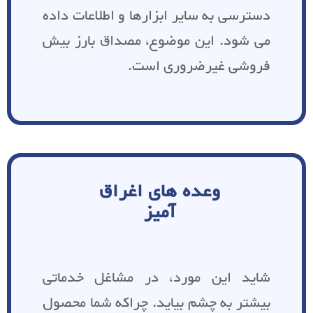
دسترسی به سایر ابزارها و اطلاعات داده
می شود. این موضوع، مصداق بارز بیش
فروشی غیرضروری است.
وعده های اغراق
آمیز
شاید این مورد، در مشاغل خدماتی
بیشتر به چشم بیاید. چراکه شما محصول