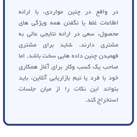
در واقع در چنین مواردی، با ارائه
اطلاعات غلط یا نگفتن همه ویژگی های
محصول، سعی در ارائه نتایجی عالی به
مشتری دارند. شاید برای مشتری
فهمیدن چنین داده هایی سخت باشد. اما
صاحب یک کسب وکار برای آغاز همکاری
خود با فرد یا تیم بازاریابی آنلاین، باید
بتواند این نکات را از میان جلسات
استخراج کند.