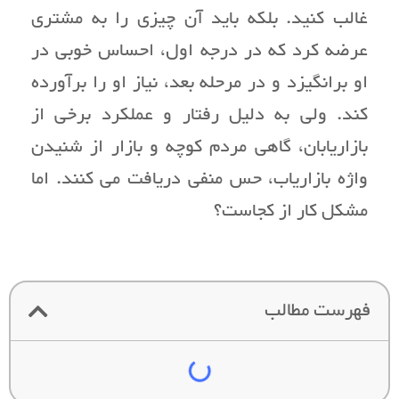
غالب کنید. بلکه باید آن چیزی را به مشتری
عرضه کرد که در درجه اول، احساس خوبی در
او برانگیزد و در مرحله بعد، نیاز او را برآورده
کند. ولی به دلیل رفتار و عملکرد برخی از
بازاریابان، گاهی مردم کوچه و بازار از شنیدن
واژه بازاریاب، حس منفی دریافت می کنند. اما
مشکل کار از کجاست؟
فهرست مطالب