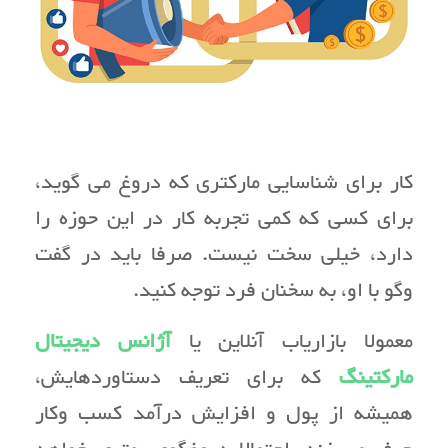
کار برای شناسایی مارکتری که دروغ می گوید،
برای کسی که کمی تجربه کار در این حوزه را
دارد، خیلی سخت نیست. صرفا باید در گفت
وگو با او، به سخنان فرد توجه کنید.
معمولا بازاریاب آنلاین یا
آژانس دیجیتال
مارکتینگ
که برای تعریف دستاوردهایش،
همیشه از پول و افزایش درآمد کسب وکار