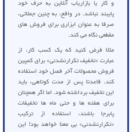
و کار یا بازاریاب آنلاین به حرف خود
پایبند نباشد. در واقع، به چنین جملاتی،
صرفا به عنوان ابزاری برای فروش های
مقطعی نگاه می کند.
مثلا فرض کنید که یک کسب کار، از
عبارت «تخفیف تکرارنشدنی» برای کمپین
فروش محصولات آخر فصل خود استفاده
کند. قاعدتا پس از مدت کوتاهی، باید
این تخفیف برداشته شود. اما اگر همچنان
برای هفته ها و حتی ماه ها تخفیفات
پابرجا باشند، استفاده از ترکیب
«تکرارنشدنی» بی معنا خواهد بود! این