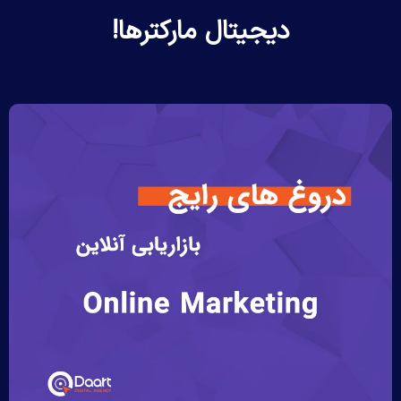
دیجیتال مارکترها!