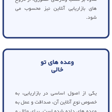
های بازاریابی آنلاین نیز محسوب می
شود.
وعده های تو
خالی
یکی از اصول اساسی در بازاریابی، به
خصوص نوع آنلاین آن، صداقت و عمل به
وعده های داده شده است. برای مثال و