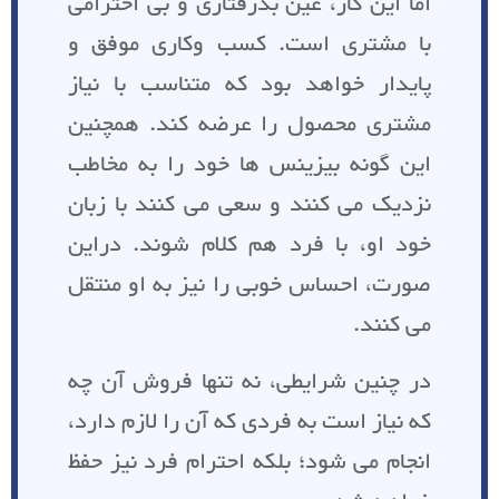
اما این کار، عین بدرفتاری و بی احترامی
با مشتری است. کسب وکاری موفق و
پایدار خواهد بود که متناسب با نیاز
مشتری محصول را عرضه کند. همچنین
این گونه بیزینس ها خود را به مخاطب
نزدیک می کنند و سعی می کنند با زبان
خود او، با فرد هم کلام شوند. دراین
صورت، احساس خوبی را نیز به او منتقل
می کنند.
در چنین شرایطی، نه تنها فروش آن چه
که نیاز است به فردی که آن را لازم دارد،
انجام می شود؛ بلکه احترام فرد نیز حفظ