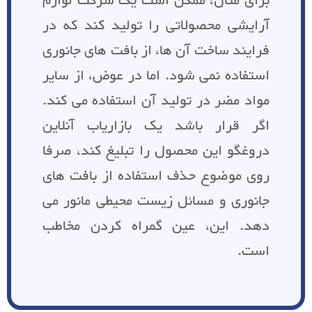
برای مثال، ممکن است یک شرکت لوازم
آرایشی محصولاتی را تولید کند که در
فرایند ساخت آن ها، از بافت های جانوری
استفاده نمی شود. اما در عوض، از سایر
مواد مضر در تولید آن استفاده می کند.
اگر قرار باشد یک بازاریاب آنلاین
دروغگو این محصول را تبلیغ کند، صرفا
روی موضوع حذف استفاده از بافت های
جانوری و مسائل زیست محیطی مانور می
دهد. این، عین گمراه کردن مخاطب
است.