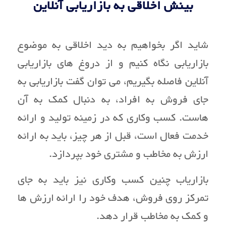
بینش اخلاقی به بازاریابی آنلاین
شاید اگر بخواهیم به دید اخلاقی به موضوع
بازاریابی نگاه کنیم و از دروغ های بازاریابی
آنلاین فاصله بگیریم، می توان گفت بازاریابی به
جای فروش به افراد، به دنبال کمک به آن
هاست. کسب وکاری که در زمینه تولید و ارائه
خدمت فعال است، قبل از هر چیز، باید به ارائه
ارزش به مخاطب و مشتری خود بپردازد.
بازاریاب چنین کسب وکاری نیز باید به جای
تمرکز روی فروش، هدف خود را ارائه ارزش ها
و کمک به مخاطب قرار دهد.