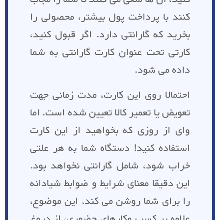
کنند با پرداخت پول بیشتر، محصولی را
بخرید که گارانتی دارد. اگر قبول کنید،
کارتی تحت عنوان کارت گارانتی به شما
داده می شود.
احتمالا روی این کارت، مدت زمانی جهت
تعویض یا تعمیر کالا تعیین شده است. اما
وای از روزی که بخواهید از این کارت
استفاده کنید! دستگاه شما به هر علتی
خراب شود، شامل گارانتی نخواهد بود.
این دقیقا معنای شرایط و ضوابط شیادانه
را برای شما روشن می کند. این موضوع،
علاوه بر کسب وکارهای حضوری، از دروغ