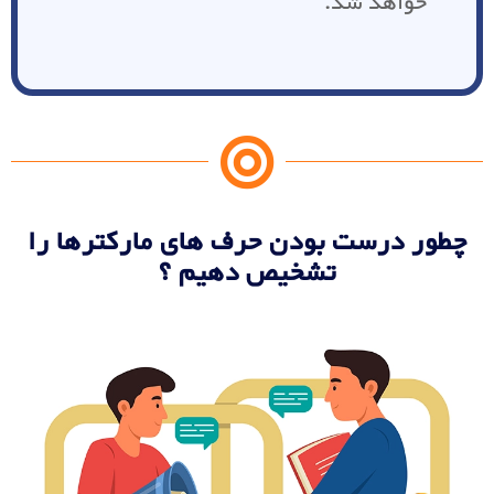
خواهد شد.
چطور درست بودن حرف های مارکترها را
تشخیص دهیم ؟