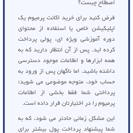
اصطلاح چیست؟
فرض کنید برای خرید اکانت پرمیوم یک
اپلیکیشن خاص یا استفاده از محتوای
دوره آموزشی ویژه ای، پولی پرداخت
کرده اید. پس از آن انتظار دارید که به
همه ابزارها و اطلاعات موجود دسترسی
داشته باشید. اما ناگهان پس از ورود به
حساب خود، متوجه موضوعی می شوید؛
پرداختی شما فقط بخشی از اطلاعات
پرمیوم را در اختیارتان قرار داده است.
این مشکل زمانی حادتر می شود، که به
شما پیشنهاد پرداخت پول بیشتر برای