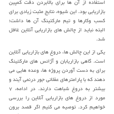
استفاده از آن ها برای بالابردن دقت کمپین
بازاریابی بود. این شیوه، نتایج مثبت زیادی برای
کسب وکارها و تیم مارکتینگ آن ها داشت؛
البته نباید از چالش های بازاریابی آنلاین غافل
شد.
یکی از این چالش ها، دروغ های بازاریابی آنلاین
است. گاهی بازاریابان و آژانس های مارکتینگ
برای به دست آوردن پروژه ها، وعده هایی می
دهند که با پارامترهای عقلانی جور درنمی آیند و
بیشتر به دروغ شباهت دارند. در ادامه، 7
مورد از دروغ های بازاریابی آنلاین را بررسی
خواهیم کرد. توصیه می کنیم اگر قصد برون