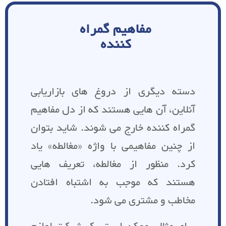
مفاهیم گمراه
کننده
دسته دیگری از دروغ های بازاریابی
آنلاین، آن هایی هستند که از دل مفاهیم
گمراه کننده خارج می شوند. شاید بتوان
از چنین مفاهیمی با واژه «مغالطه» یاد
کرد. منظور از مغالطه، تعریف هایی
هستند که موجب به اشتباه افتادن
مخاطب و مشتری می شود.