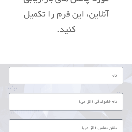
آنلاین، این فرم را تکمیل
کنید.