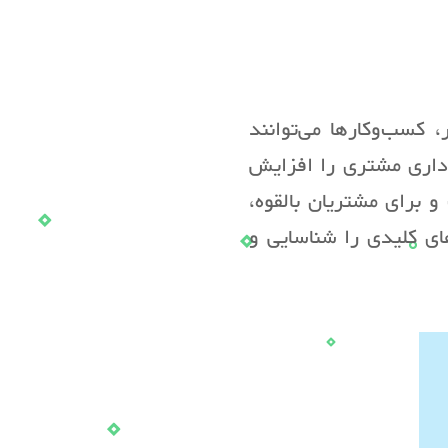
 کسب‌وکارها می‌توانند
اداری مشتری را افزایش
و برای مشتریان بالقوه،
های کلیدی را شناسایی و