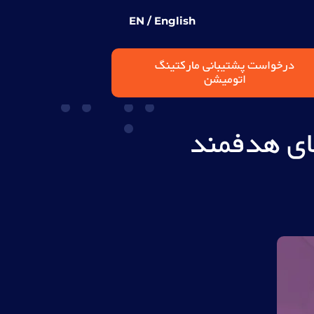
EN / English
درخواست پشتیبانی مارکتینگ
اتومیشن