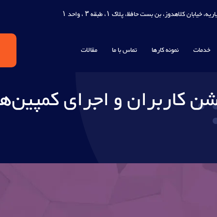
، خیابان کلاهدوز، بن بست حافظ، پلاک ۱، طبقه ۳ ، واحد ۱
خدمات
نمونه کارها
تماس با ما
مقالات