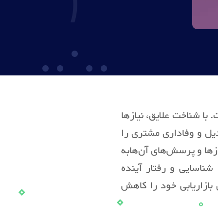
با شناخت علایق، نیازها
دیل و وفاداری مشتری را
زها و پرسش‌های آن‌هابه
شناسایی و رفتار آینده
 بازاریابی خود را کاهش