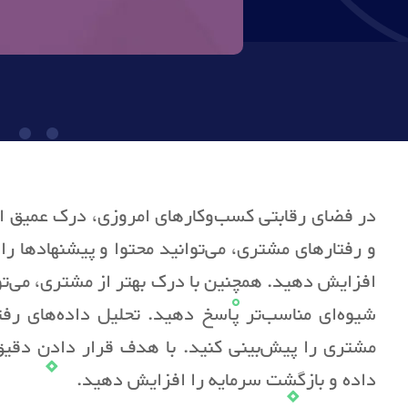
در فضای رقابتی کسب‌وکارهای امروزی، درک عمیق از ر
و رفتارهای مشتری، می‌توانید محتوا و پیشنهادها ر
افزایش دهید. همچنین با درک بهتر از مشتری، می‌توا
شیوه‌ای مناسب‌تر پاسخ دهید. تحلیل داده‌های رفت
مشتری را پیش‌بینی کنید. با هدف قرار دادن دقیق‌ت
داده و بازگشت سرمایه را افزایش دهید.