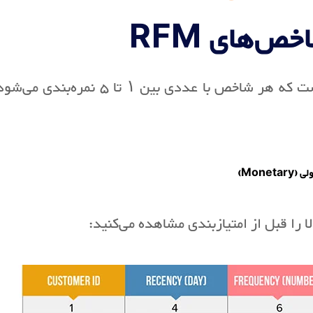
خص‌های RFM
تحلیل RFM دارای سه شاخص برای هر مشتری است که هر
Monetar)
را قبل از امتیازبندی مشاهده می‌کنید: