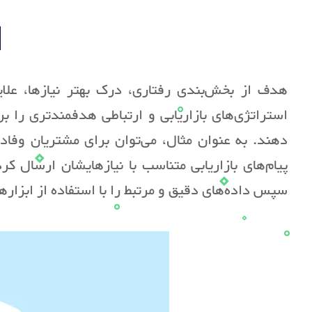
M
هدف از بخش‌بندی رفتاری، درک بهتر نیازها، علایق
استراتژی‌های بازاریابی و ارتباطی هدفمندتری را 
دهند. به عنوان مثال، می‌توان برای مشتریان وفادا
پیام‌های بازاریابی متناسب با نیازهایشان ارسال کر
سپس داده‌های دقیق و مرتبط را با استفاده از ابزارها