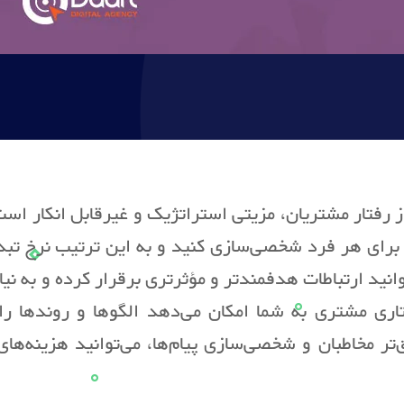
فتار مشتریان، مزیتی استراتژیک و غیرقابل انکار است. 
ا برای هر فرد شخصی‌سازی کنید و به این ترتیب نرخ تب
نید ارتباطات هدفمندتر و مؤثرتری برقرار کرده و به نیا
اری مشتری به شما امکان می‌دهد الگوها و روندها را 
ر مخاطبان و شخصی‌سازی پیام‌ها، می‌توانید هزینه‌های