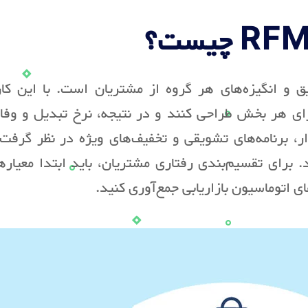
RF چیست؟
 و انگیزه‌های هر گروه از مشتریان است. با این کار،
برای هر بخش طراحی کنند و در نتیجه، نرخ تبدیل و وف
ر، برنامه‌های تشویقی و تخفیف‌های ویژه در نظر گرفت 
د. برای تقسیم‌بندی رفتاری مشتریان، باید ابتدا معیار
ی اتوماسیون بازاریابی جمع‌آوری کنید.