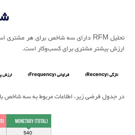
شا
ارزش بیشتر مشتری برای کسب‌وکار است.
تازگی (Recency)
فراوانی (Frequency)
ارزش پولی (y
در جدول فرضی زیر، اطلاعات مربوط به سه شاخص بالا 