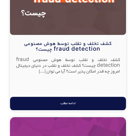
کشف تخلف و تقلب توسط هوش مصنوعی
fraud detection چیست؟
کشف تخلف و تقلب توسط هوش مصنوعی fraud
detection چیست؟ کشف تخلف و تقلب در دنیای دیجیتال
امروز چه قدر امکان پذیر است؟ آیا می توان
[…]
ادامه مطلب