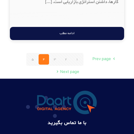
کارها، داشتن استراتژی بازاریابی است.
[…]
ادامه مطلب
5
4
3
2
1
Prev page
Next page
با ما تماس بگیرید