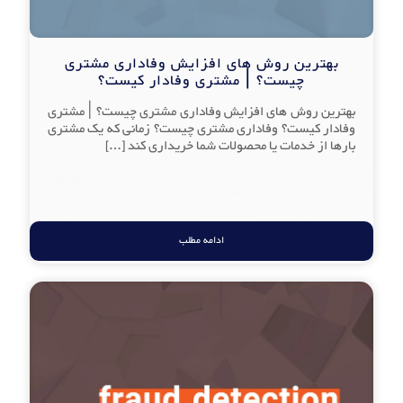
بهترین روش های افزایش وفاداری مشتری
چیست؟ | مشتری وفادار کیست؟
بهترین روش های افزایش وفاداری مشتری چیست؟ | مشتری
وفادار کیست؟ وفاداری مشتری چیست؟ زمانی که یک مشتری
بارها از خدمات یا محصولات شما خریداری کند
[…]
ادامه مطلب