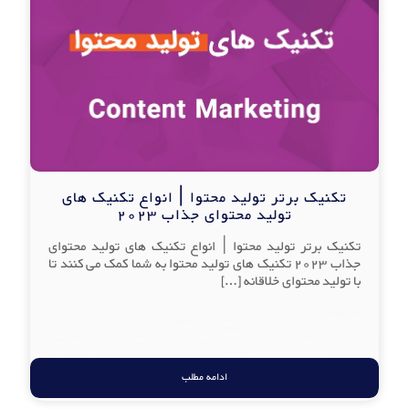
تکنیک برتر تولید محتوا | انواع تکنیک های
تولید محتوای جذاب 2023
تکنیک برتر تولید محتوا | انواع تکنیک های تولید محتوای
جذاب 2023 تکنیک های تولید محتوا به شما کمک می کنند تا
با تولید محتوای خلاقانه
[…]
ادامه مطلب