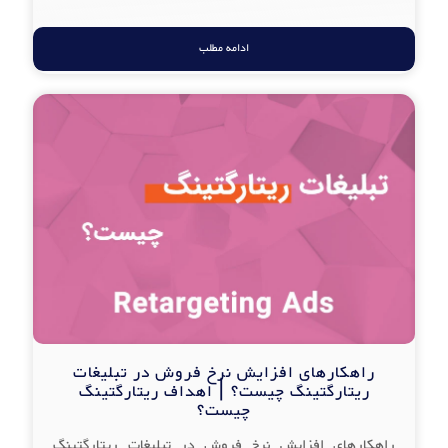
ادامه مطلب
راهکارهای افزایش نرخ فروش در تبلیغات
ریتارگتینگ چیست؟ | اهداف ریتارگتینگ
چیست؟
راهکارهای افزایش نرخ فروش در تبلیغات ریتارگتینگ