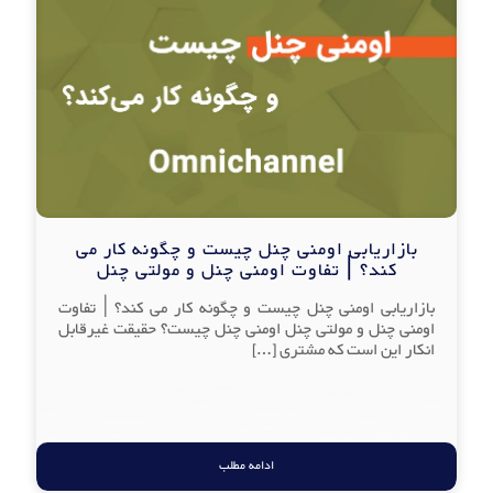
بازاریابی اومنی چنل چیست و چگونه کار می
کند؟ | تفاوت اومنی چنل و مولتی چنل
بازاریابی اومنی چنل چیست و چگونه کار می کند؟ | تفاوت
اومنی چنل و مولتی چنل اومنی چنل چیست؟ حقیقت غیرقابل
انکار این است که مشتری
[…]
ادامه مطلب