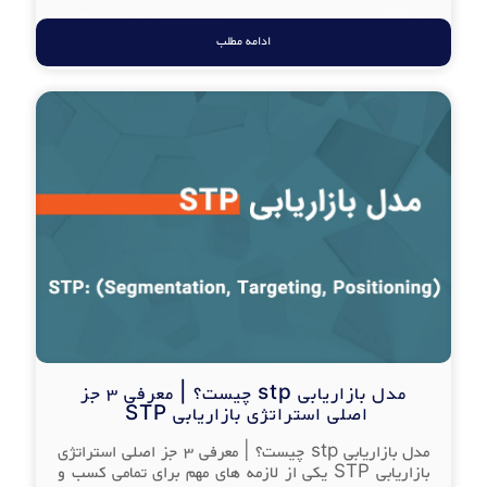
ادامه مطلب
مدل بازاریابی stp چیست؟ | معرفی 3 جز
اصلی استراتژی بازاریابی STP
مدل بازاریابی stp چیست؟ | معرفی 3 جز اصلی استراتژی
بازاریابی STP یکی از لازمه های مهم برای تمامی کسب و