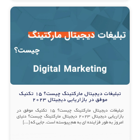
تبلیغات دیجیتال مارکتینگ چیست؟ 15 تکنیک
موفق در بازاریابی دیجیتال 2023
تبلیغات دیجیتال مارکتینگ چیست؟ 15 تکنیک موفق در
بازاریابی دیجیتال 2023 دیجیتال مارکتینگ چیست؟ دنیای
امروز به طور فزاینده ای به هم پیوسته است. جایی که
[…]