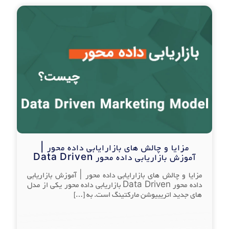
مزایا و چالش های بازارایابی داده محور |
آموزش بازاریابی داده محور Data Driven
مزایا و چالش های بازارایابی داده محور | آموزش بازاریابی
داده محور Data Driven بازاریابی داده محور یکی از مدل
های جدید اتریبیوشن مارکتینگ است. به
[…]