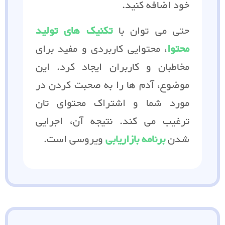
خود اضافه کنید.
حتی می توان با
تکنیک های تولید
محتوا
، محتوایی کاربردی و مفید برای
مخاطبان و کاربران ایجاد کرد. این
موضوع، آدم ها را به صحبت کردن در
مورد شما و اشتراک محتوای تان
ترغیب می کند. نتیجه آن، اجرایی
شدن
برنامه بازاریابی
ویروسی است.