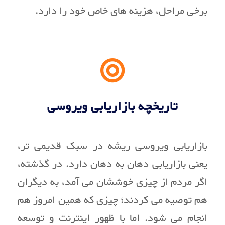
برخی مراحل، هزینه های خاص خود را دارد.
تاریخچه بازاریابی ویروسی
بازاریابی ویروسی ریشه در سبک قدیمی تر،
یعنی بازاریابی دهان به دهان دارد. در گذشته،
اگر مردم از چیزی خوششان می آمد، به دیگران
هم توصیه می کردند؛ چیزی که همین امروز هم
انجام می شود. اما با ظهور اینترنت و توسعه