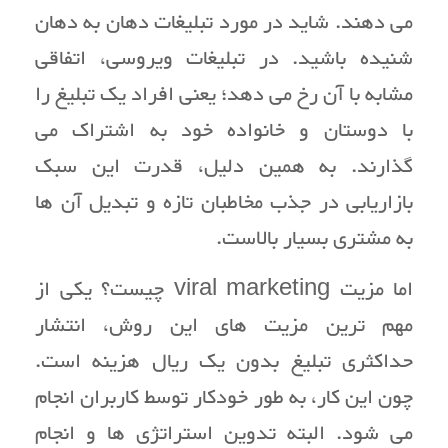
می دهند. شاید در مورد تبلیغات دهان به دهان
شنیده باشید. در تبلیغات ویروسی، اتفاقی
مشابه با آن رخ می دهد؛ یعنی افراد یک تبلیغ را
با دوستان و خانواده خود به اشتراک می
گذارند. به همین دلیل، قدرت این سبک
بازاریابی در جذب مخاطبان تازه و تبدیل آن ها
به مشتری بسیار بالاست.
اما مزیت viral marketing چیست؟ یکی از
مهم ترین مزیت های این روش، انتشار
حداکثری تبلیغ بدون یک ریال هزینه است.
چون این کار، به طور خودکار توسط کاربران انجام
می شود. البته تدوین استراتژی ها و انجام