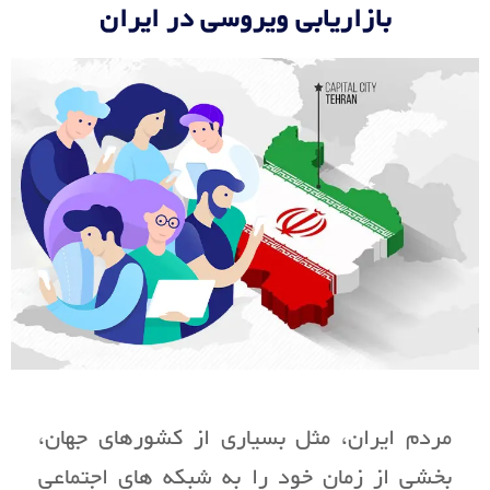
بازاریابی ویروسی در ایران
مردم ایران، مثل بسیاری از کشورهای جهان،
بخشی از زمان خود را به شبکه های اجتماعی