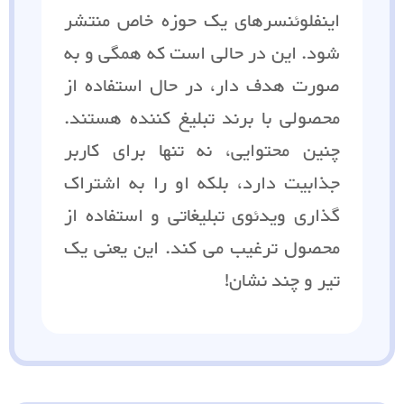
اینفلوئنسرهای یک حوزه خاص منتشر
شود. این در حالی است که همگی و به
صورت هدف دار، در حال استفاده از
محصولی با برند تبلیغ کننده هستند.
چنین محتوایی، نه تنها برای کاربر
جذابیت دارد، بلکه او را به اشتراک
گذاری ویدئوی تبلیغاتی و استفاده از
محصول ترغیب می کند. این یعنی یک
تیر و چند نشان!