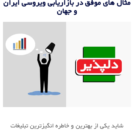
مثال های موفق در بازاریابی ویروسی ایران
و جهان
شاید یکی از بهترین و خاطره انگیزترین تبلیغات