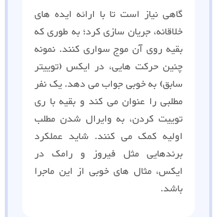
گاهی نیاز است تا با ارائه ایده های
خلاقانه، جریان سازی کرد؛ به طوری که
بقیه روی آن موج سواری کنند. نمونه
چنین حرکت هایی، در ایکس (توییتر
سابق) به خوبی جواب می دهد. یک نفر
مطلبی را عنوان می کند و بقیه با ری
توییت کردن، به وایرال شدن مطلب
اولیه کمک می کنند. شاید عملکرد
برندهایی مثل فیروز و رامک در
ایکس، مثال های خوبی از این ماجرا
باشد.