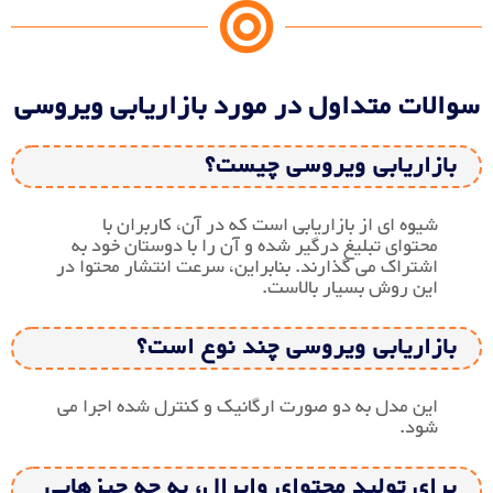
سوالات متداول در مورد بازاریابی ویروسی
بازاریابی ویروسی چیست؟
شیوه ای از بازاریابی است که در آن، کاربران با
محتوای تبلیغ درگیر شده و آن را با دوستان خود به
اشتراک می گذارند. بنابراین، سرعت انتشار محتوا در
این روش بسیار بالاست.
بازاریابی ویروسی چند نوع است؟
این مدل به دو صورت ارگانیک و کنترل شده اجرا می
شود.
برای تولید محتوای وایرال، به چه چیزهایی