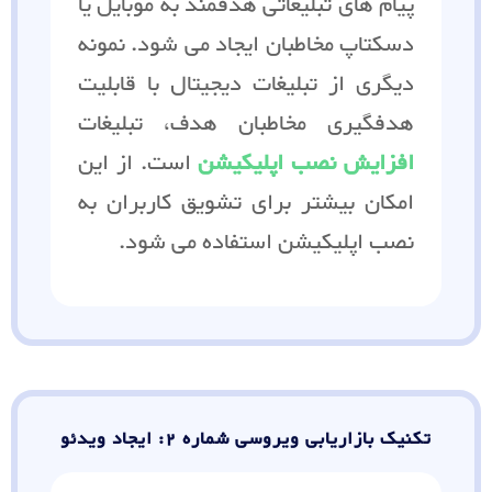
پیام های تبلیغاتی هدفمند به موبایل یا
دسکتاپ مخاطبان ایجاد می شود. نمونه
دیگری از تبلیغات دیجیتال با قابلیت
هدفگیری مخاطبان هدف، تبلیغات
افزایش نصب اپلیکیشن
است. از این
امکان بیشتر برای تشویق کاربران به
نصب اپلیکیشن استفاده می شود.
تکنیک بازاریابی ویروسی شماره 2: ایجاد ویدئو