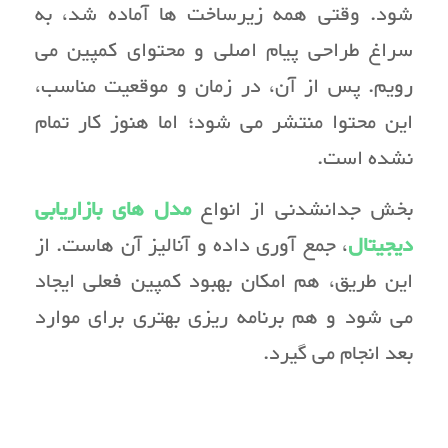
شود. وقتی همه زیرساخت ها آماده شد، به
سراغ طراحی پیام اصلی و محتوای کمپین می
رویم. پس از آن، در زمان و موقعیت مناسب،
این محتوا منتشر می شود؛ اما هنوز کار تمام
نشده است.
بخش جدانشدنی از انواع
مدل های بازاریابی
دیجیتال
، جمع آوری داده و آنالیز آن هاست. از
این طریق، هم امکان بهبود کمپین فعلی ایجاد
می شود و هم برنامه ریزی بهتری برای موارد
بعد انجام می گیرد.