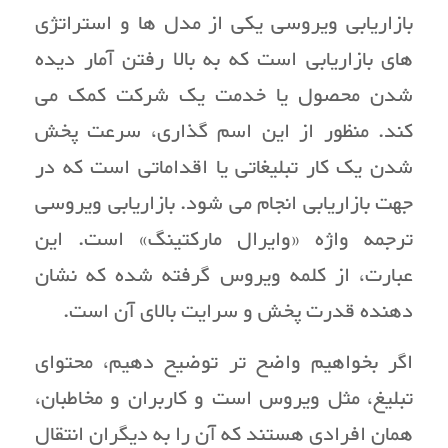
بازاریابی ویروسی یکی از مدل ها و استراتژی
های بازاریابی است که به بالا رفتن آمار دیده
شدن محصول یا خدمت یک شرکت کمک می
کند. منظور از این اسم گذاری، سرعت پخش
شدن یک کار تبلیغاتی یا اقداماتی است که در
جهت بازاریابی انجام می شود. بازاریابی ویروسی
ترجمه واژه «وایرال مارکتینگ» است. این
عبارت، از کلمه ویروس گرفته شده که نشان
دهنده قدرت پخش و سرایت بالای آن است.
اگر بخواهیم واضح تر توضیح دهیم، محتوای
تبلیغ، مثل ویروس است و کاربران و مخاطبان،
همان افرادی هستند که آن را به دیگران انتقال