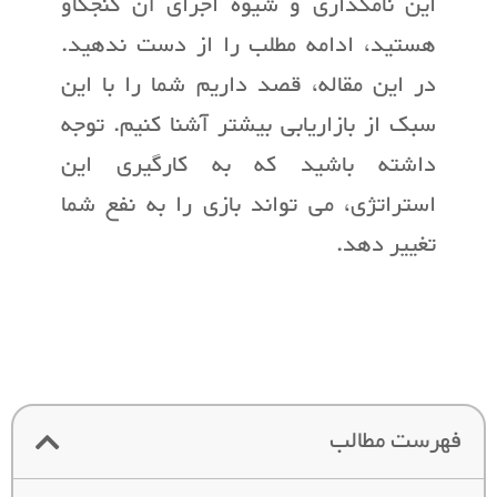
این نامگذاری و شیوه اجرای آن کنجکاو
هستید، ادامه مطلب را از دست ندهید.
در این مقاله، قصد داریم شما را با این
سبک از بازاریابی بیشتر آشنا کنیم. توجه
داشته باشید که به کارگیری این
استراتژی، می تواند بازی را به نفع شما
تغییر دهد.
فهرست مطالب