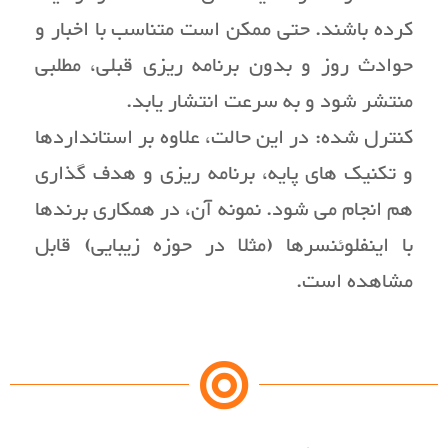
کرده باشند. حتی ممکن است متناسب با اخبار و
حوادث روز و بدون برنامه ریزی قبلی، مطلبی
منتشر شود و به سرعت انتشار یابد.
کنترل شده: در این حالت، علاوه بر استانداردها
و تکنیک های پایه، برنامه ریزی و هدف گذاری
هم انجام می شود. نمونه آن، در همکاری برندها
با اینفلوئنسرها (مثلا در حوزه زیبایی) قابل
مشاهده است.