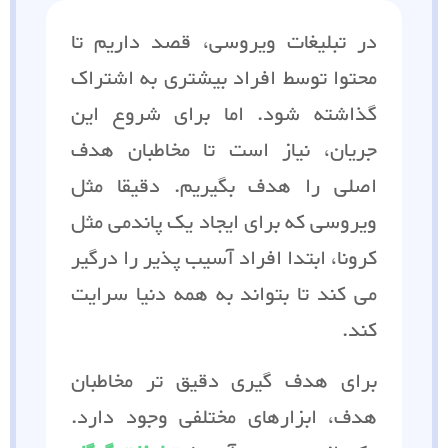
در تبلیغات ویروسی، قصد داریم تا
محتوا توسط افراد بیشتری به اشتراک
گذاشته شود. اما برای شروع این
جریان، نیاز است تا مخاطبان هدف
اصلی را هدف بگیریم. دقیقا مثل
ویروسی که برای ایجاد یک پاندمی مثل
کرونا، ابتدا افراد آسیب پذیر را درگیر
می کند تا بتواند به همه دنیا سرایت
کند.
برای هدف گیری دقیق تر مخاطبان
هدف، ابزارهای مختلفی وجود دارد.