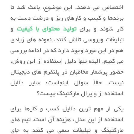
اختصاص می دهند. این موضوع، باعث شد تا
برندها و کسب و کارهای ریز و درشت دست به
کار شوند و برای
تولید محتوای با کیفیت
و
تبلیغات ویروسی تلاش کنند. نمونه های زیادی
هم در این مورد وجود دارد که در ادامه بررسی
می کنیم. البته تنها دلیل استفاده از این روش،
حضور پرشمار مخاطبان در پلتفرم های دیجیتال
نیست. حالا سوال اینجاست: سایر دلایل
استفاده از وایرال مارکتینگ چیست؟
یکی از مهم ترین دلایل کسب و کارها برای
استفاده از این مدل، هزینه آن است. تیم های
مارکتینگ و تبلیغات سعی می کنند به جای