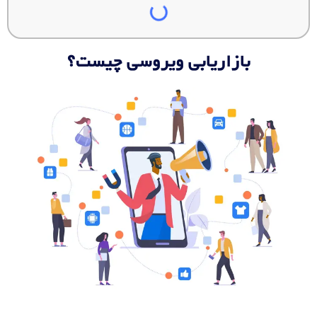
بازاریابی ویروسی چیست؟