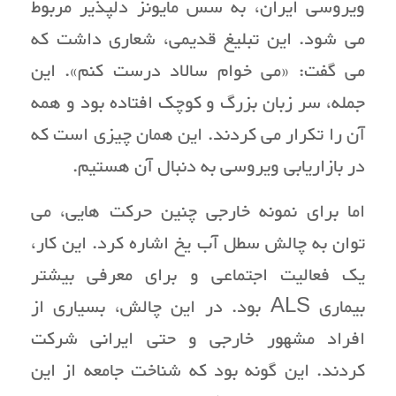
ویروسی ایران، به سس مایونز دلپذیر مربوط
می شود. این تبلیغ قدیمی، شعاری داشت که
می گفت: «می خوام سالاد درست کنم». این
جمله، سر زبان بزرگ و کوچک افتاده بود و همه
آن را تکرار می کردند. این همان چیزی است که
در بازاریابی ویروسی به دنبال آن هستیم.
اما برای نمونه خارجی چنین حرکت هایی، می
توان به چالش سطل آب یخ اشاره کرد. این کار،
یک فعالیت اجتماعی و برای معرفی بیشتر
بیماری ALS بود. در این چالش، بسیاری از
افراد مشهور خارجی و حتی ایرانی شرکت
کردند. این گونه بود که شناخت جامعه از این