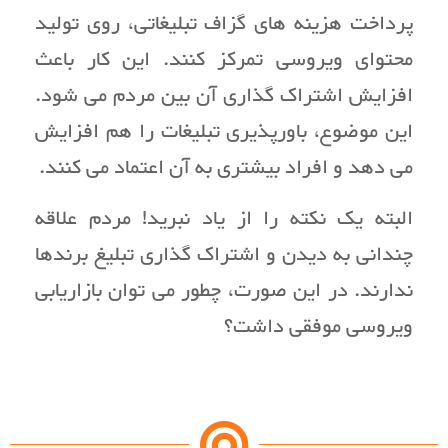
پرداخت هزینه های گزاف تبلیغاتی، روی تولید
محتوای ویروسی تمرکز کنند. این کار باعث
افزایش اشتراک گذاری آن بین مردم می شود.
این موضوع، باورپذیری تبلیغات را هم افزایش
می دهد و افراد بیشتری به آن اعتماد می کنند.
البته یک نکته را از یاد نبرید! مردم علاقه
چندانی به دیدن و اشتراک گذاری تبلیغ برندها
ندارند. در این صورت، چطور می توان بازاریابی
ویروسی موفقی داشت؟