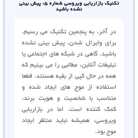
تکنیک بازاریابی ویروسی شماره 5: پیش بینی
نشده باشید
در آخر، به پنجمین تکنیک می رسیم.
برای وایرال شدن، پیش بینی نشده
باشید. گاهی در شبکه های اجتماعی یا
تبلیغات آنلاین، مطالبی را می بینیم که
همه در حال کپی از بقیه هستند. قطعا
استفاده از موج های ایجاد شده و
متناسب با شخصیت و هویت برند،
کمک کننده است. اما در بازاریابی
ویروسی، همیشه نباید منتظر ایجاد
موج بود.