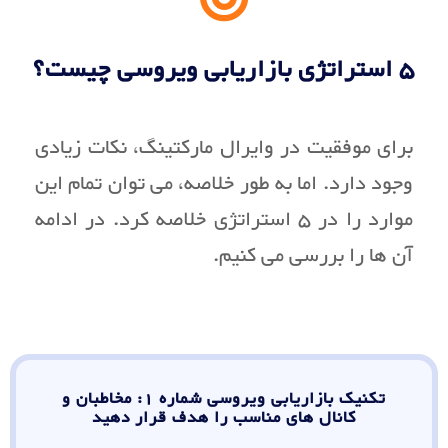
5 استراتژی بازاریابی ویروسی چیست؟
برای موفقیت در وایرال مارکتینگ، نکات زیادی
وجود دارد. اما به طور خلاصه، می توان تمام این
موارد را در 5 استراتژی خلاصه کرد. در ادامه
آن ها را بررسی می کنیم.
تکنیک بازاریابی ویروسی شماره 1: مخاطبان و
کانال های مناسب را هدف قرار دهید