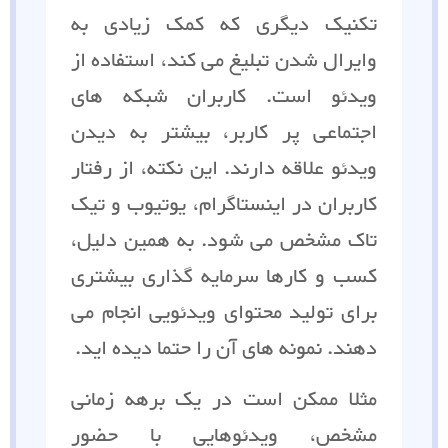
تکنیک دیگری که کمک زیادی به
وایرال شدن تبلیغ می کند، استفاده از
ویدئو است. کاربران شبکه های
اجتماعی پر کاربر، بیشتر به دیدن
ویدئو علاقه دارند. این نکته، از رفتار
کاربران در اینستاگرام، یوتیوب و تیک
تاک مشخص می شود. به همین دلیل،
کسب و کارها سرمایه گذاری بیشتری
برای تولید محتوای ویدئویی انجام می
دهند. نمونه های آن را حتما دیده اید.
مثلا ممکن است در یک برهه زمانی
مشخص، ویدئوهایی با حضور