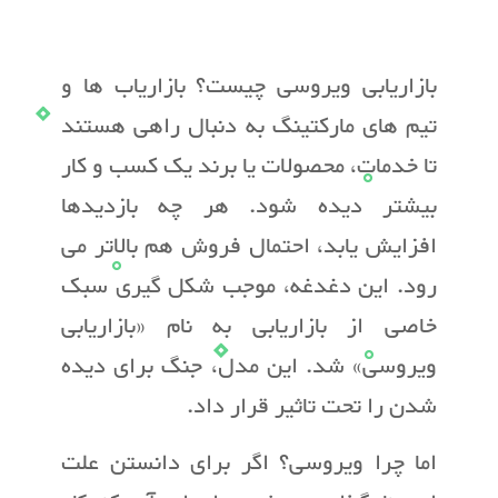
بازاریابی ویروسی چیست؟ بازاریاب ها و
تیم های مارکتینگ به دنبال راهی هستند
تا خدمات، محصولات یا برند یک کسب و کار
بیشتر دیده شود. هر چه بازدیدها
افزایش یابد، احتمال فروش هم بالاتر می
رود. این دغدغه، موجب شکل گیری سبک
خاصی از بازاریابی به نام «بازاریابی
ویروسی» شد. این مدل، جنگ برای دیده
شدن را تحت تاثیر قرار داد.
اما چرا ویروسی؟ اگر برای دانستن علت