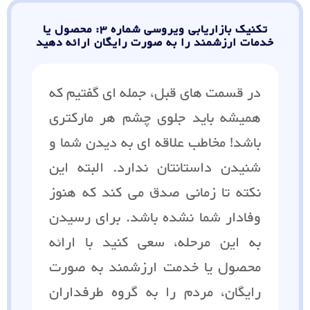
تکنیک بازاریابی ویروسی شماره 3: محصول یا
خدمات ارزشمند را به صورت رایگان ارائه دهید
در قسمت های قبل، جمله ای گفتیم که
همیشه باید جلوی چشم هر مارکتری
باشد! مخاطب علاقه ای به دیدن شما و
شنیدن داستانتان ندارد. البته این
نکته تا زمانی صدق می کند که هنوز
وفادار شما نشده باشد. برای رسیدن
به این مرحله، سعی کنید با ارائه
محصول یا خدمت ارزشمند به صورت
رایگان، مردم را به گروه طرفداران