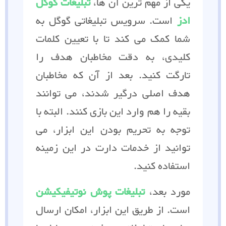
یکی از مهم ترین آن ها،
تبلیغات
گوگل
ادز
است. سرویس تبلیغاتی گوگل به
شما کمک می کند تا با تعیین کلمات
کلیدی، به دقت مخاطبان هدف را
تارگت کنید. بعد از آن که مخاطبان
هدف اصلی درگیر شدند، می توانند
بقیه را هم وارد این بازی کنند. البته با
توجه به تحریم بودن این ابزار، می
توانید از خدمات دارت در این زمینه
استفاده کنید.
مورد بعد،
تبلیغات
پوش نوتیفیکیشن
است. از طریق این ابزار، امکان ارسال