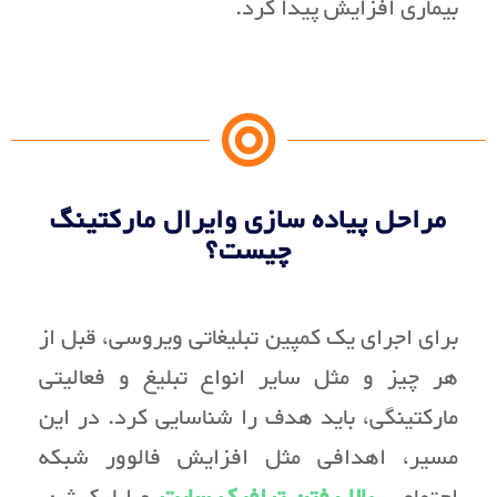
بیماری افزایش پیدا کرد.
مراحل پیاده سازی وایرال مارکتینگ
چیست؟
برای اجرای یک کمپین تبلیغاتی ویروسی، قبل از
هر چیز و مثل سایر انواع تبلیغ و فعالیتی
مارکتینگی، باید هدف را شناسایی کرد. در این
مسیر، اهدافی مثل افزایش فالوور شبکه