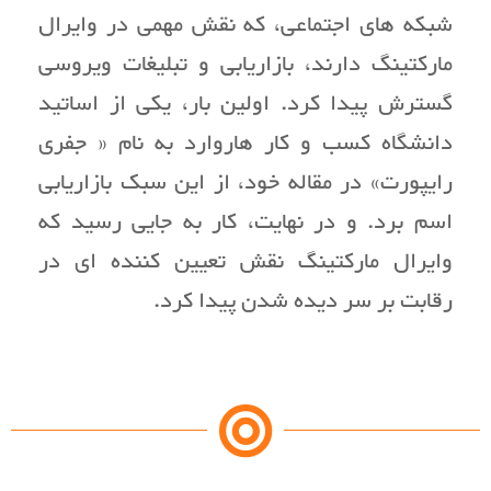
شبکه های اجتماعی، که نقش مهمی در وایرال
مارکتینگ دارند، بازاریابی و تبلیغات ویروسی
گسترش پیدا کرد. اولین بار، یکی از اساتید
دانشگاه کسب و کار هاروارد به نام « جفری
رایپورت» در مقاله خود، از این سبک بازاریابی
اسم برد. و در نهایت، کار به جایی رسید که
وایرال مارکتینگ نقش تعیین کننده ای در
رقابت بر سر دیده شدن پیدا کرد.