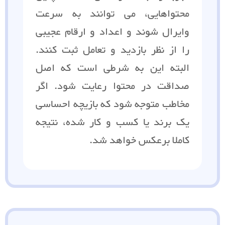
محتواهایی، می توانند به سرعت
وایرال شوند و اعداد و ارقام عجیبی
را از نظر بازدید و تعامل ثبت کنند.
البته این به شرطی است که اصل
صداقت در محتوا رعایت شود. اگر
مخاطب متوجه شود که بازیچه احساسی
یک برند یا کسب و کار شده، نتیجه
کاملا برعکس خواهد شد.