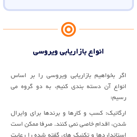
انواع بازاریابی ویروسی
اگر بخواهیم بازاریابی ویروسی را بر اساس
انواع آن دسته بندی کنیم، به دو گروه می
رسیم:
ارگانیک: کسب و کارها و برندها برای وایرال
شدن، اقدام خاصی نمی کنند. صرفا ممکن است
استانداردها و تکنیک های گفته شده را رعایت