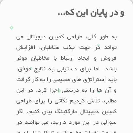
و در پایان این که...
به طور کلی، طراحی کمپین دیجیتال می
تواند در جهت جذب مخاطبان، افزایش
فروش و ایجاد ارتباط با مخاطبان موثر
باشد. اما برای دستیابی به نتایج موفق،
باید استراتژی های صحیحی را به کار گرفت
و آن ها را به درستی اجرا کرد. در این
مطلب، تلاش کردیم نکاتی را برای طراحی
کمپین دیجیتال مارکتینگ بیان کنیم. اگر
سوالی در این مورد دارید، می توانید در
قسمت نظرات مطرح کنید تا کارشناسان ما