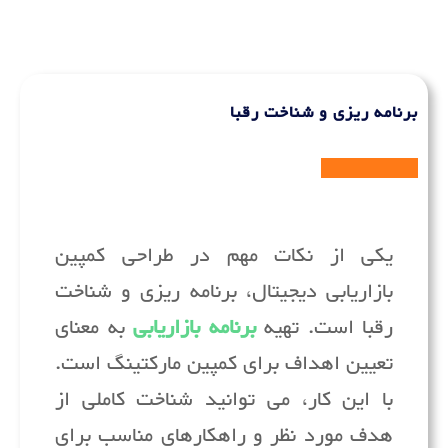
برنامه ریزی و شناخت رقبا
یکی از نکات مهم در طراحی کمپین
بازاریابی دیجیتال، برنامه ریزی و شناخت
رقبا است. تهیه
برنامه بازاریابی
به معنای
تعیین اهداف برای کمپین مارکتینگ است.
با این کار، می توانید شناخت کاملی از
هدف مورد نظر و راهکارهای مناسب برای