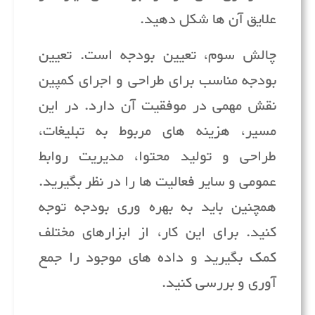
علایق آن ها شکل دهید.
چالش سوم، تعیین بودجه است. تعیین
بودجه مناسب برای طراحی و اجرای کمپین
نقش مهمی در موفقیت آن دارد. در این
مسیر، هزینه های مربوط به تبلیغات،
طراحی و تولید محتوا، مدیریت روابط
عمومی و سایر فعالیت ها را در نظر بگیرید.
همچنین باید به بهره وری بودجه توجه
کنید. برای این کار، از ابزارهای مختلف
کمک بگیرید و داده های موجود را جمع
آوری و بررسی کنید.