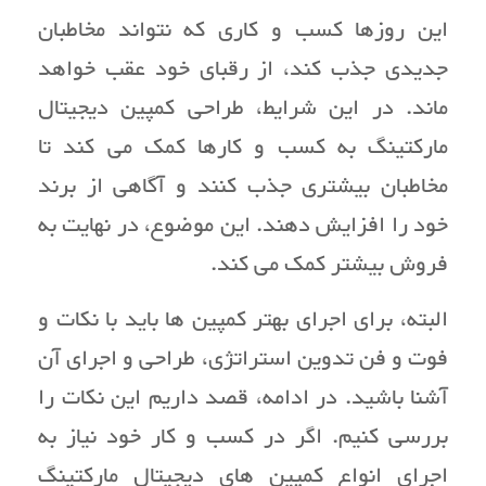
این روزها کسب و کاری که نتواند مخاطبان
جدیدی جذب کند، از رقبای خود عقب خواهد
ماند. در این شرایط، طراحی کمپین دیجیتال
مارکتینگ به کسب و کارها کمک می کند تا
مخاطبان بیشتری جذب کنند و آگاهی از برند
خود را افزایش دهند. این موضوع، در نهایت به
فروش بیشتر کمک می کند.
البته، برای اجرای بهتر کمپین ها باید با نکات و
فوت و فن تدوین استراتژی، طراحی و اجرای آن
آشنا باشید. در ادامه، قصد داریم این نکات را
بررسی کنیم. اگر در کسب و کار خود نیاز به
اجرای انواع کمپین های دیجیتال مارکتینگ