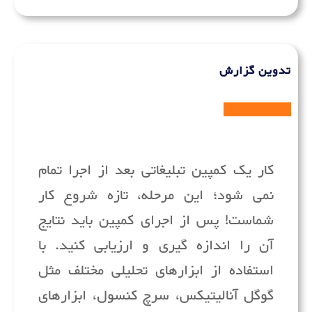
تدوین گزارش
کار یک کمپین تبلیغاتی بعد از اجرا تمام
نمی شود؛ این مرحله، تازه شروع کار
شماست! پس از اجرای کمپین باید نتایج
آن را اندازه گیری و ارزیابی کنید. با
استفاده از ابزارهای تحلیلی مختلف مثل
گوگل آنالیتیکس، سرچ کنسول، ابزارهای