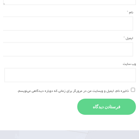
نام
*
ایمیل
*
وب‌ سایت
ذخیره نام، ایمیل و وبسایت من در مرورگر برای زمانی که دوباره دیدگاهی می‌نویسم.