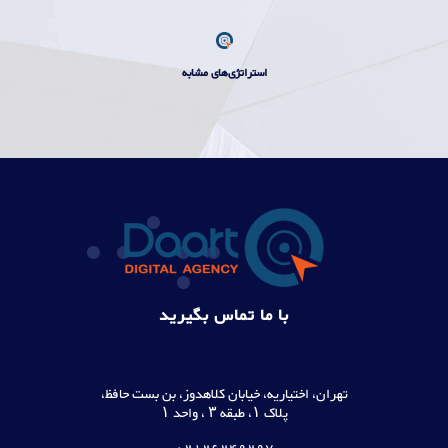
استراتژی‌های مشابه
با ما تماس بگیرید
تهران، اختیاریه، خیابان کلاهدوز، بن بست حافظ،
پلاک ۱، طبقه ۳ ، واحد ۱