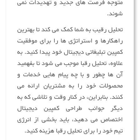
متوجه فرصت های جدید و تهدیدات نمی
شوند.
تحلیل رقیب به شما کمک می کند تا بهترین
راهکارها و استراتژی ها را برای موفقیت
کمپین تبلیغاتی دیجیتال خود پیدا کنید. به
علاوه، تحلیل رقبا موجب می شود تا بفهمید
آن ها چطور و با چه پیام هایی خدمات و
محصولات خود را به مشتریان ارائه می
کنند. بنابراین، در کنار وقت و تلاشی که به
دیگر جوانب طراحی کمپین دیجیتال
اختصاص می دهید، باید بخشی از انرژی
تیم خود را برای تحلیل رقبا هزینه کنید.