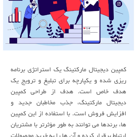
کمپین دیجیتال مارکتینگ یک استراتژی برنامه
ریزی شده و یکپارچه برای تبلیغ و ترویج یک
هدف خاص است. هدف از طراحی کمپین
دیجیتال مارکتینگ، جذب مخاطبان جدید و
افزایش فروش است. با استفاده از این کمپین
ها، برندها می توانند به طور مؤثرتر با مشتریان
ارتباط برقرار کرده و آن ها را به خرید محصولات