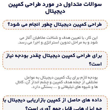
سوالات متداول در مورد طراحی کمپین
دیجیتال
طراحی کمپین دیجیتال چطور انجام می شود؟
این کار، با تعیین هدف و شناخت مخاطبان آغاز می
شود و به مراحل تدوین استراتژی و اجرا می رسد.
برای طراحی کمپین دیجیتال چقدر بودجه نیاز
است؟
بودجه لازم برای یک کمپین دیجیتال به عوامل
مختلفی از جمله هدف کمپین و چشم انداز آن، کانال
ها و شیوه های تبلیغاتی و ... بستگی دارد.
داده های حاصل از کمپین بازاریابی دیجیتال با
چه ابزارهایی قابل جمع آوری است؟