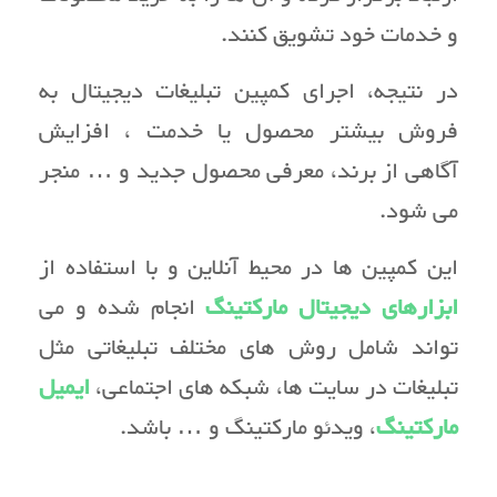
و خدمات خود تشویق کنند.
در نتیجه، اجرای کمپین تبلیغات دیجیتال به
فروش بیشتر محصول یا خدمت ، افزایش
آگاهی از برند، معرفی محصول جدید و … منجر
می شود.
این کمپین ها در محیط آنلاین و با استفاده از
ابزارهای دیجیتال مارکتینگ
انجام شده و می
تواند شامل روش های مختلف تبلیغاتی مثل
تبلیغات در سایت ها، شبکه های اجتماعی،
ایمیل
مارکتینگ
، ویدئو مارکتینگ و … باشد.