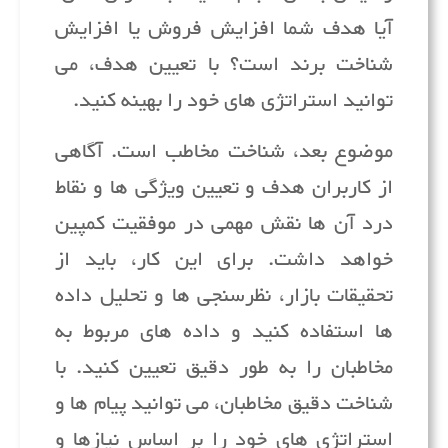
آیا هدف شما افزایش فروش یا افزایش
شناخت برند است؟ با تعیین هدف، می
توانید استراتژی های خود را بهینه کنید.
موضوع بعد، شناخت مخاطب است. آگاهی
از کاربران هدف و تعیین ویژگی ها و نقاط
درد آن ها نقش مهمی در موفقیت کمپین
خواهد داشت. برای این کار، باید از
تحقیقات بازار، نظرسنجی ها و تحلیل داده
ها استفاده کنید و داده های مربوط به
مخاطبان را به طور دقیق تعیین کنید. با
شناخت دقیق مخاطبان، می توانید پیام ها و
استراتژی های خود را بر اساس نیازها و