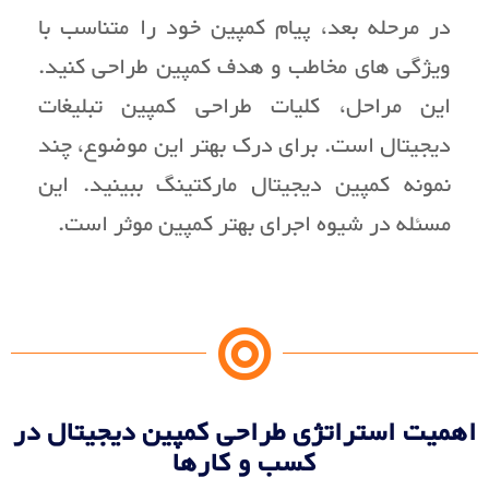
در مرحله بعد، پیام کمپین خود را متناسب با
ویژگی های مخاطب و هدف کمپین طراحی کنید.
این مراحل، کلیات طراحی کمپین تبلیغات
دیجیتال است. برای درک بهتر این موضوع، چند
نمونه کمپین دیجیتال مارکتینگ ببینید. این
مسئله در شیوه اجرای بهتر کمپین موثر است.
اهمیت استراتژی طراحی کمپین دیجیتال در
کسب و کارها