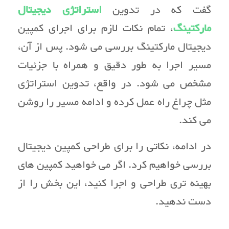
گفت که در تدوین
استراتژی دیجیتال
مارکتینگ
، تمام نکات لازم برای اجرای کمپین
دیجیتال مارکتینگ بررسی می شود. پس از آن،
مسیر اجرا به طور دقیق و همراه با جزئیات
مشخص می شود. در واقع، تدوین استراتژی
مثل چراغ راه عمل کرده و ادامه مسیر را روشن
می کند.
در ادامه، نکاتی را برای طراحی کمپین دیجیتال
بررسی خواهیم کرد. اگر می خواهید کمپین های
بهینه تری طراحی و اجرا کنید، این بخش را از
دست ندهید.