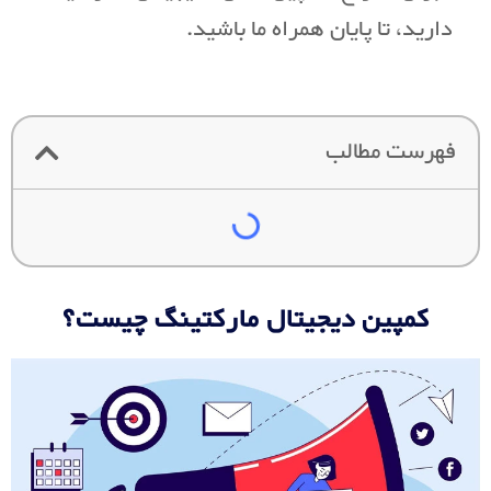
دارید، تا پایان همراه ما باشید.
فهرست مطالب
کمپین دیجیتال مارکتینگ چیست؟​