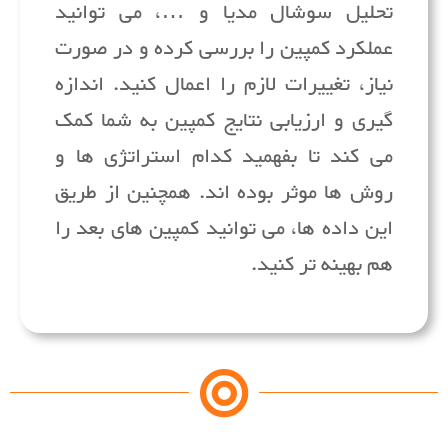
تحلیل سوشال مدیا و …، می توانید
عملکرد کمپین را بررسی کرده و در صورت
نیاز، تغییرات لازم را اعمال کنید. اندازه
گیری و ارزیابی نتایج کمپین به شما کمک
می کند تا بفهمید کدام استراتژی ها و
روش ها موثر بوده اند. همچنین از طریق
این داده ها، می توانید کمپین های بعد را
هم بهینه تر کنید.