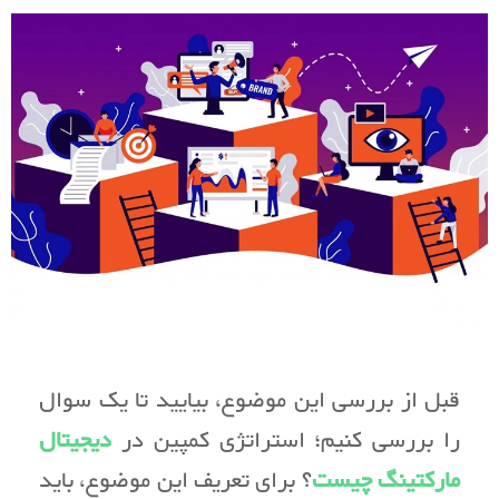
قبل از بررسی این موضوع، بیایید تا یک سوال
را بررسی کنیم؛ استراتژی کمپین در
دیجیتال
مارکتینگ چیست
؟ برای تعریف این موضوع، باید