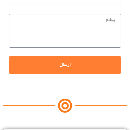
ارسال