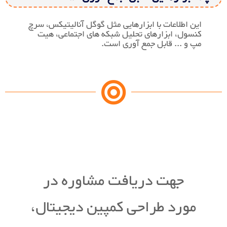
این اطلاعات با ابزارهایی مثل گوگل آنالیتیکس، سرچ
کنسول، ابزارهای تحلیل شبکه های اجتماعی، هیت
مپ و ... قابل جمع آوری است.
جهت دریافت مشاوره در
مورد طراحی کمپین دیجیتال،