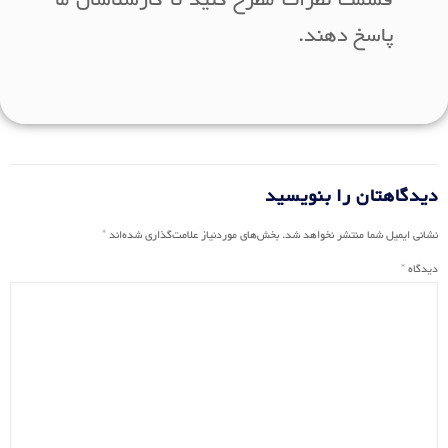
پاسخ دهند.
دیدگاهتان را بنویسید
نشانی ایمیل شما منتشر نخواهد شد.
بخش‌های موردنیاز علامت‌گذاری شده‌اند
*
دیدگاه
*