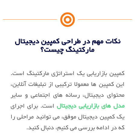
نکات مهم در طراحی کمپین دیجیتال
مارکتینگ چیست؟
کمپین بازاریابی یک استراتژی مارکتینگ است.
این کمپین ها معمولا ترکیبی از تبلیغات آنلاین،
محتوای دیجیتال، رسانه های اجتماعی و سایر
مدل های بازاریابی دیجیتال
است. برای اجرای
یک کمپین دیجیتال موفق، می توانید مراحلی را
که در ادامه بررسی می کنیم، دنبال کنید.