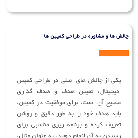
چالش ها و مشاوره در طراحی کمپین ها
یکی از چالش های اصلی در طراحی کمپین
دیجیتال، تعیین هدف و هدف گذاری
صحیح آن است. برای موفقیت در کمپین،
باید هدف خود را به طور دقیق و روشن
تعریف کرده و برنامه ریزی مناسبی برای
رسیدن به آن انجام دهید. به عنوان مثال،