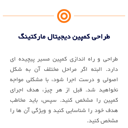
طراحی کمپین دیجیتال مارکتینگ
طراحی و راه اندازی کمپین مسیر پیچیده ای
دارد. البته اگر مراحل مختلف آن به شکل
اصولی و درست اجرا شود، با مشکلی مواجه
نخواهید شد. قبل از هر چیز، هدف اجرای
کمپین را مشخص کنید. سپس، باید مخاطب
هدف خود را شناسایی کنید و ویژگی آن ها را
مشخص کنید.