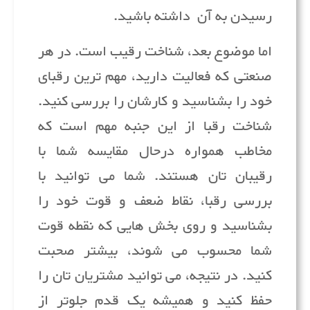
رسیدن به آن داشته باشید.
اما موضوع بعد، شناخت رقیب است. در هر
صنعتی که فعالیت دارید، مهم ترین رقبای
خود را بشناسید و کارشان را بررسی کنید.
شناخت رقبا از این جنبه مهم است که
مخاطب همواره درحال مقایسه شما با
رقیبان تان هستند. شما می توانید با
بررسی رقبا، نقاط ضعف و قوت خود را
بشناسید و روی بخش هایی که نقطه قوت
شما محسوب می شوند، بیشتر صحبت
کنید. در نتیجه، می توانید مشتریان تان را
حفظ کنید و همیشه یک قدم جلوتر از