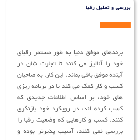
بررسی و تحلیل رقبا
برندهای موفق دنیا به طور مستمر رقبای
خود را آنالیز می کنند تا تجارت شان در
آینده موفق باقی بماند. این کار، به صاحبان
کسب و کار کمک می کند تا در برنامه ریزی
های خود، بر اساس اطلاعات جدیدی که
کسب کرده اند، در رویکرد خود بازنگری
کنند. کسب و کارهایی که وضعیت رقبا را
بررسی نمی کنند، آسیب پذیرتر بوده و