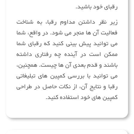
رقبای خود باشید.
زیر نظر داشتن مداوم رقبا، به شناخت
فعالیت آن ها منجر می شود. در واقع، شما
می توانید پیش بینی کنید که رقبای شما
ممکن است در آینده چه رفتاری داشته
باشند و قدم بعدی آن ها چیست. همچنین،
می توانید با بررسی کمپین های تبلیغاتی
رقبا و نتایج آن، از نکات حاصل در طراحی
کمپین های خود استفاده کنید.