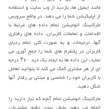
مانند ایمیل ها، بازدید از وب سایت و استفاده
از اپلیکیشن شما را می دهد. در واقع سرویس
مارکتینگ اتومیشن تمام داده های مرتبط با
اقدامات و تعاملات کاربران، داده های رفتاری
آنها، ترجیحات و به صورت کلی تمام ردپای
کاربران در پلتفرم های شما را جمع آوری می
نماید، این داده ها به ایجاد یک دید ۳۶۰ درجه
ای از هر مشتری کمک می کند تا بتوانید تعامل
با کاربران خود را شخصی و مبتنی بر رفتار آنها
شکل دهید.
مارکتینگ اتومیشن تمام آنچه که نیاز دارید را
انجام می دهد: بخش بندی دقیق مشتریان،