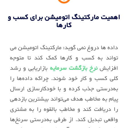
اهمیت مارکتینگ اتومیشن برای کسب و
کارها
داده ها دروغ نمی گوید: مارکتینگ اتومیشن می
تواند به کسب و کارها کمک کند تا متوجه
افزایش
نرخ بازگشت سرمایه
بازاریابی و رشد
کلی کسب و کار خود شوند. چراکه داده‌ها را
به‌درستی جذب کرده و با خودکارسازی ارسال
پیام به مخاطب هدف می‌تواند بیشترین بازدهی
را دریافت کند و مخاطب بالقوه را به مشتری
واقعی تبدیل کند. از طرفی به‌درستی سرنخ‌ها