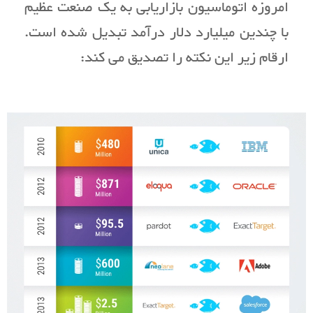
امروزه اتوماسیون بازاریابی به یک صنعت عظیم
با چندین میلیارد دلار درآمد تبدیل شده است.
ارقام زیر این نکته را تصدیق می کند: