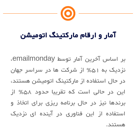
آمار و ارقام مارکتینگ اتومیشن
بر اساس آخرین آمار توسط emailmonday،
نزدیک به 51٪ از شرکت ها در سراسر جهان
در حال استفاده از مارکتینگ اتومیشن هستند،
این در حالی است که تقریبا حدود 58٪ از
برندها نیز در حال برنامه ریزی برای اتخاذ و
استفاده از این فناوری در آینده ای نزدیک
هستند.