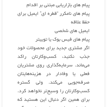
پیام های بازاریابی مبتنی بر اقدام
پیام های نامکرر “قطره ای” ایمیل برای
حفظ علاقه
ایمیل های شخصی
پیام های فیس بوک یا توییتر
اگر مشتری جدید برای محصولات خود
جذب نکنید، کسب‌وکارتان راکد
می‌ماند. سرمایه‌گذاری روی مشتریان
فعلی یا وفادار در هزینه‌هایتان
صرفه‌جویی می‌کند. ولی گستره
کسب‌وکارتان را وسیع‌تر نخواهد کرد.
برای همین اگر دنبال این هستید که