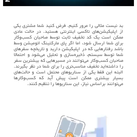
بد نیست مثالی را مرور کنیم. فرض کنید شما مشتری یکی
از اپلیکیشن‌های تاکسی اینترنتی هستید. در حالت عادی
ممکن است یک کد تخفیف ثابت توسط صاحبان کسب‌وکار
برای شما ارسال شود، اما اگر پای مارکتینگ اتومیشن وسط
باشد رفتارهایی که در اپلیکیشن دارید و تاریخچه سفرهای
شما توسط سیستم، ذخیره‌سازی و تحلیل می‌شود و احتمالا
صاحبان کسب‌وکار می‌توانند در مسیرهایی که بیشترین سفر
را داشته‌اید تخفیف مناسب‌تری را برای شما در نظر بگیرند.
البته این فقط یکی از سناریوهای محتمل است و حالت‌های
بسیار بیشتری ممکن است پیش آید که کسب‌وکارها
می‌توانند براساس نیاز، این سناریوها را تنظیم کنند.