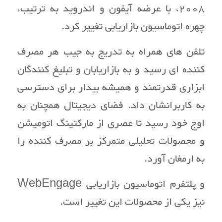
2008، با عرضه آیفون و اندروید به ترتیب،
چهره اتوماسیون بازاریابی تغییر کرد.
تلفن های همراه به تدریج به جیب هر مصرف
کننده ای رسید و به بازاریابان و تبلیغ کنندگان
ابزاری قدرتمند و همیشه بیدار برای دسترسی
به کاربرانشان داد. فضای دیجیتال همچنان به
اوج خود رسید تا عصری از مارکتینگ اتومیشن
و محصولات تحلیلی متمرکز بر مصرف کننده را
به ارمغان آورد.
و پلتفرم اتوماسیون بازاریابی WebEngage
نیز یکی از محصولات این تغییر است.