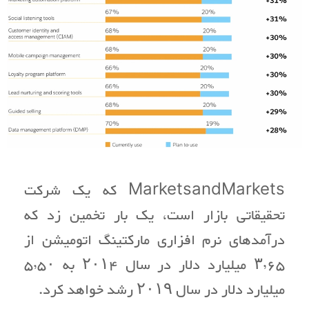
MarketsandMarkets که یک شرکت
تحقیقاتی بازار است، یک بار تخمین زد که
درآمدهای نرم افزاری مارکتینگ اتومیشن از
۳٫۶۵ میلیارد دلار در سال ۲۰۱۴ به ۵٫۵۰
میلیارد دلار در سال ۲۰۱۹ رشد خواهد کرد.