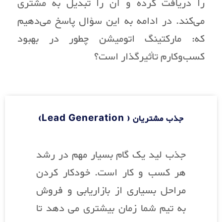
را دریافت کرده و آن را تبدیل به مشتری
می‌کند. در ادامه به این سؤال پاسخ می‌دهیم
که: مارکتینگ اتومیشن چطور در بهبود
کسب‌وکارم تأثیرگذار است؟
جذب مشتریان ( Lead Generation)
جذب لید یک گام بسیار مهم در رشد
هر کسب و کار است. خودکار کردن
مراحل بسیاری از بازاریابی و فروش
به تیم شما زمان بیشتری می دهد تا