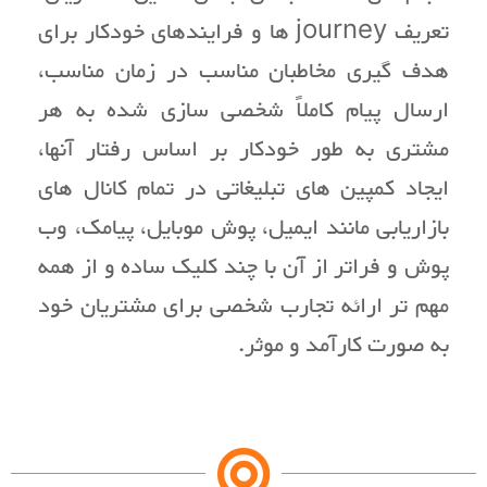
تعریف journey ها و فرایندهای خودکار برای
هدف گیری مخاطبان مناسب در زمان مناسب،
ارسال پیام کاملاً شخصی سازی شده به هر
مشتری به طور خودکار بر اساس رفتار آنها،
ایجاد کمپین های تبلیغاتی در تمام کانال های
بازاریابی مانند ایمیل، پوش موبایل، پیامک، وب
پوش و فراتر از آن با چند کلیک ساده و از همه
مهم تر ارائه تجارب شخصی برای مشتریان خود
به صورت کارآمد و موثر.