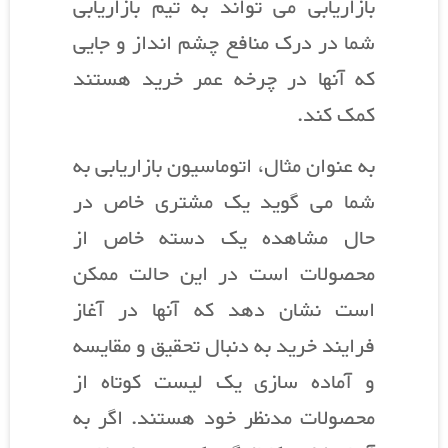
بازاریابی می تواند به تیم بازاریابی
شما در درک منافع چشم انداز و جایی
که آنها در چرخه عمر خرید هستند
کمک کند.
به عنوان مثال، اتوماسیون بازاریابی به
شما می گوید یک مشتری خاص در
حال مشاهده یک دسته خاص از
محصولات است در این حالت ممکن
است نشان دهد که آنها در آغاز
فرایند خرید به دنبال تحقیق و مقایسه
و آماده سازی یک لیست کوتاه از
محصولات مدنظر خود هستند. اگر به