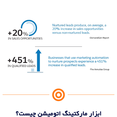
ابزار مارکتینگ اتومیشن چیست؟