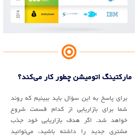
مارکتینگ اتومیشن چطور کار می‌کند؟
برای پاسخ به این سؤال باید ببینیم که روند
شما برای بازاریابی از کدام قسمت شروع
خواهد شد. اگر هدف بازاریابی خود جذب
مشتری جدید را داشته باشید، می‌توانید