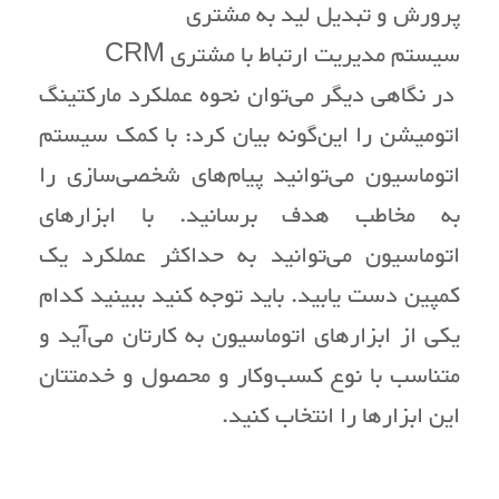
پرورش و تبدیل لید به مشتری
سیستم مدیریت ارتباط با مشتری CRM
در نگاهی دیگر می‌توان نحوه عملکرد مارکتینگ
اتومیشن را این‌گونه بیان کرد: با کمک سیستم
اتوماسیون می‌توانید پیام‌های شخصی‌سازی را
به مخاطب هدف برسانید. با ابزارهای
اتوماسیون می‌توانید به حداکثر عملکرد یک
کمپین دست یابید. باید توجه کنید ببینید کدام
یکی از ابزارهای اتوماسیون به کارتان می‌آید و
متناسب با نوع کسب‌وکار و محصول و خدمتتان
این ابزارها را انتخاب کنید.