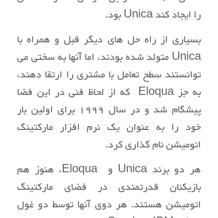
را ایجاد کند Unica بود.
بسیاری از راه حل های دیگر قبل و همراه با
Unica متولد شده بودند، اما آنها به سختی می
توانستند سطح تعامل با مشتری را ارتقا دهند،
به جز Eloqua که از لحاظ فنی در این فضا
پیشگام شد و در سال 1999 برای اولین بار
خود را به عنوان یک نرم افزار مارکتینگ
اتومیشن نام گذاری کرد.
هر دو برند Unica و Eloqua، هنوز هم
بازیکنان قدرتمندی در فضای مارکتینگ
اتومیشن هستند. هر دوی آنها توسط دو غول