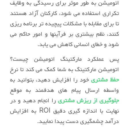
اتومیشن به طور موثر برای رسیدگی به وظایف
تکراری استفاده می شود، کارکنان آزاد هستند
تا برای مقابله با مشکلات پیچیده تر برنامه ریزی
کنند، نظم بیشتری بر فرآینها و امور حاکم می
شود و خطای انسانی کاهش می یابد.
پس عملکرد مارکتینگ اتومیشن چیست؟
اتومیشن مارکتینگ به شما کمک می کند تا نرخ
حفظ مشتری
خود را افزایش دهید، بتوانید به
واسطه ارسال پیام های هدفمند به موقع
جلوگیری از ریزش مشتری
را
انجام دهید و در
نهایت با اندازه گیری دقیق ROI به افزایش
درآمد چشمگیری دست پیدا نمایید.