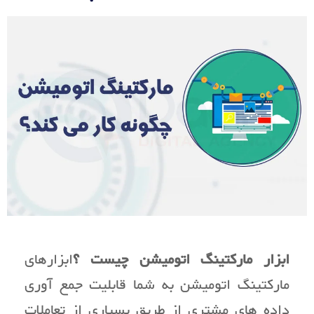
ابزار مارکتینگ اتومیشن چیست ؟
ابزارهای
مارکتینگ اتومیشن به شما قابلیت جمع آوری
داده های مشتری از طریق بسیاری از تعاملات