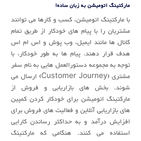
مارکتینگ اتومیشن به زبان ساده!
با مارکتینگ اتومیشن، کسب و کارها می توانند
مشتریان را با پیام های خودکار از طریق تمام
کانال ها مانند ایمیل، وب پوش و اس ام اس
هدف قرار دهند. پیام ها به طور خودکار، با
توجه به مجموعه دستورالعمل هایی به نام سفر
مشتری (Customer Journey) ارسال می
شوند. بخش های بازاریابی و فروش از
مارکتینگ اتومیشن برای خودکار کردن کمپین
های بازاریابی آنلاین و فعالیت های فروش برای
افزایش درآمد و به حداکثر رساندن کارایی
استفاده می کنند. هنگامی که مارکتینگ