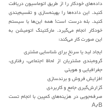
داده‌های خودکار را از طریق اتوماسیون دریافت
کنید. این داده‌ها را بهینه‌سازی و تقسیم‌بندی
کنید. بله درست است! همه این‌ها با سیستم
خودکار انجام می‌گیرد. مارکتینگ اتومیشن به
این صورت کار می‌کند:
ایجاد لید یا سرنخ برای شناسایی مشتری
گروه‌بندی مشتریان از لحاظ اجتماعی، رفتاری،
جغرافیایی و هویتی
افزایش فروش و برندسازی
گزارش‌گیری جامع و کاربردی
صرفه‌جویی در هزینه‌های کمپین با انجام تست
A/B