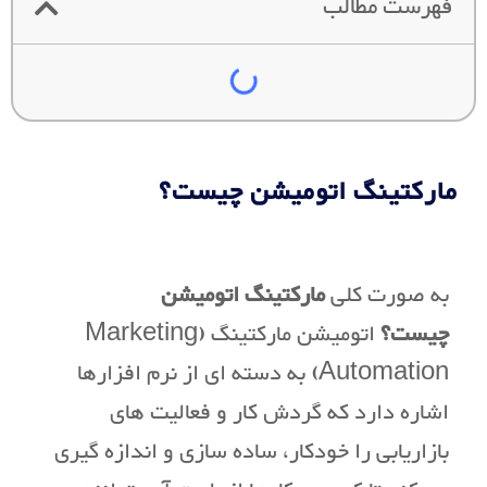
فهرست مطالب
مارکتینگ اتومیشن چیست؟
به صورت کلی
مارکتینگ اتومیشن
چیست؟
اتومیشن مارکتینگ (Marketing
Automation) به دسته ای از نرم افزارها
اشاره دارد که گردش کار و فعالیت های
بازاریابی را خودکار، ساده سازی و اندازه گیری