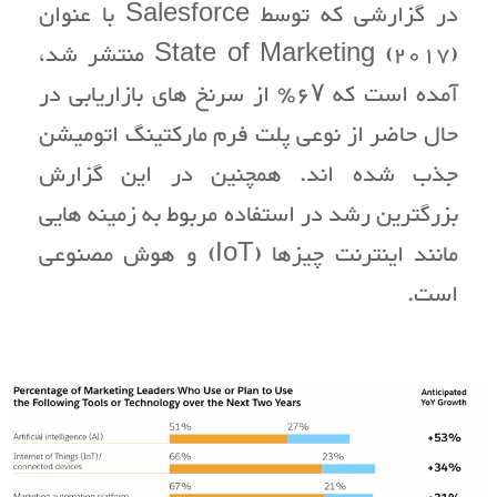
در گزارشی که توسط Salesforce با عنوان
State of Marketing (2017) منتشر شد،
آمده است که ۶۷٪ از سرنخ های بازاریابی در
حال حاضر از نوعی پلت فرم مارکتینگ اتومیشن
جذب شده اند. همچنین در این گزارش
بزرگترین رشد در استفاده مربوط به زمینه هایی
مانند اینترنت چیزها (IoT) و هوش مصنوعی
است.