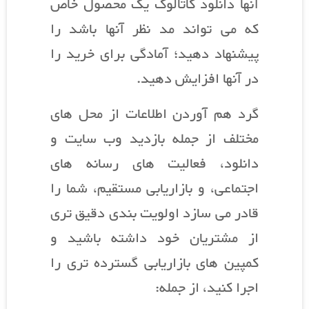
آنها دانلود کاتالوگ یک محصول خاص
که می تواند مد نظر آنها باشد را
پیشنهاد دهید؛ آمادگی برای خرید را
در آنها افزایش دهید.
گرد هم آوردن اطلاعات از محل های
مختلف از جمله بازدید وب سایت و
دانلود، فعالیت های رسانه های
اجتماعی، و بازاریابی مستقیم، شما را
قادر می سازد اولویت بندی دقیق تری
از مشتریان خود داشته باشید و
کمپین های بازاریابی گسترده تری را
اجرا کنید، از جمله: