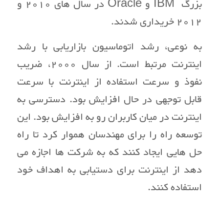
بزرگ IBM و Oracle در سال های 2010 و
2012 خریداری شدند.
به نوعی، رشد اتوماسیون بازاریابی با رشد
اینترنت مرتبط است. از سال 2000، ضریب
نفوذ و سرعت استفاده از اینترنت با سرعت
قابل توجهی در حال افزایش بود. دسترسی به
اینترنت در میان کاربران رو به افزایش بود. این
توسعه راه را برای مهندسان هموار کرد تا راه
حل هایی ایجاد کنند که به شرکت ها اجازه می
دهد از اینترنت برای دستیابی به اهداف خود
استفاده کنند.