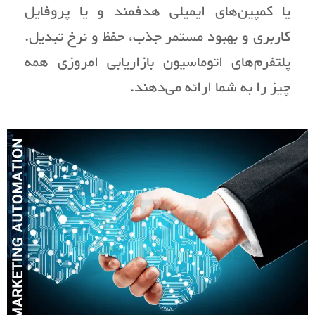
یا کمپین‌های ایمیلی هدفمند و یا پروفایل
کاربری و بهبود مستمر جذب، حفظ و نرخ تبدیل.
پلتفرم‌های اتوماسیون بازاریابی امروزی همه
چیز را به شما ارائه می‌دهند.