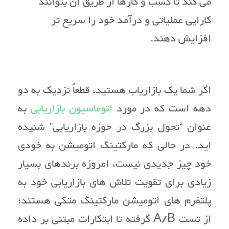
می کند تا کسب و کارها از طریق آن بتوانند
کارایی عملیاتی و درآمد خود را سریع تر
افزایش دهند.
اگر شما یک بازاریاب هستید، قطعاً نزدیک به دو
دهه است که در مورد
اتوماسیون بازاریابی
به
عنوان “تحول بزرگ در حوزه بازاریابی” شنیده
اید. در حالی که مارکتینگ اتومیشن به خودی
خود چیز جدیدی نیست، امروزه برندهای بسیار
زیادی برای تقویت تلاش های بازاریابی خود به
پلتفرم های اتومیشن مارکتینگ متکی هستند؛
از تست A/B گرفته تا ابتکارات مبتنی بر داده