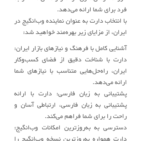
فرد برای شما ارائه می‌دهد.
با انتخاب دارت به عنوان نماینده وب‌انگیج در
ایران، از مزایای زیر بهره‌مند خواهید شد:
آشنایی کامل با فرهنگ و نیازهای بازار ایران:
دارت با شناخت دقیق از فضای کسب‌وکار
ایران، راه‌حل‌هایی متناسب با نیازهای شما
ارائه می‌دهد.
پشتیبانی به زبان فارسی: دارت با ارائه
پشتیبانی به زبان فارسی، ارتباطی آسان و
راحت را برای شما فراهم می‌کند.
دسترسی به به‌روزترین امکانات وب‌انگیج:
دارت همواره به‌روزترین نسخه وب‌انگیج را