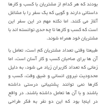
بودند که هر کدام از مشتریان با کسب و کارها
داستانی دارند و گویی که یک سفر را با مشاغل
آغاز می کنند. اما نکته مهم در این سفر این
است که کسب و کارها تا چه حدی توانسته اند با
مشتریان خود همراه شوند.
طبیعتا وقتی تعداد مشتریان کم است، تعامل با
آن ها برای صاحبان کسب و کار آسان است، اما
زمانی که تعداد کاربران زیاد می شود، به دلیل
محدودیت نیروی انسانی و ضیق وقت، کسب و
کارها نمی توانند پشتیبانی درستی داشته
باشند و با آن ها تعامل داشته باشند. در واقع
در اینجا بود که این دو نفر به فکر طراحی