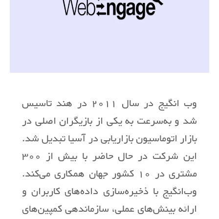
وب انگیج در سال 2011 در هند تاسیس
شد و به‌سرعت به یکی از بازیگران اصلی در
بازار اتوماسیون بازاریابی در آسیا تبدیل شد.
این شرکت در حال حاضر با بیش از 300
مشتری در 10 کشور جهان همکاری می‌کند.
وب‌انگیج با ذخیره‌سازی داده‌های کاربران و
ارائه بینش‌های عملی، سازماندهی کمپین‌های