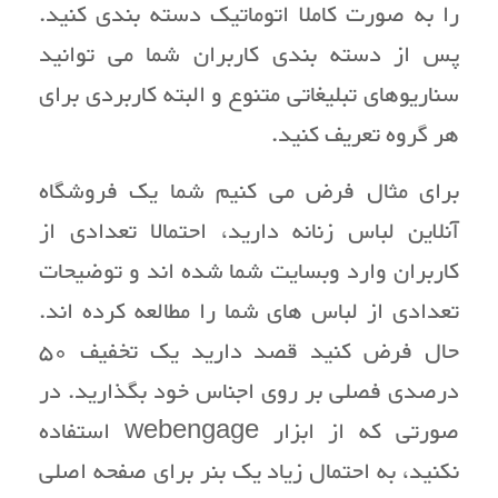
را به صورت کاملا اتوماتیک دسته بندی کنید.
پس از دسته بندی کاربران شما می توانید
سناریوهای تبلیغاتی متنوع و البته کاربردی برای
هر گروه تعریف کنید.
برای مثال فرض می کنیم شما یک فروشگاه
آنلاین لباس زنانه دارید، احتمالا تعدادی از
کاربران وارد وبسایت شما شده اند و توضیحات
تعدادی از لباس های شما را مطالعه کرده اند.
حال فرض کنید قصد دارید یک تخفیف 50
درصدی فصلی بر روی اجناس خود بگذارید. در
صورتی که از ابزار webengage استفاده
نکنید، به احتمال زیاد یک بنر برای صفحه اصلی