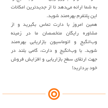
به شما ارائه می‌دهد تا از جدیدترین امکانات
این پلتفرم بهره‌مند شوید.
همین امروز با دارت تماس بگیرید و از
مشاوره رایگان متخصصان ما در زمینه
وب‌انگیج و اتوماسیون بازاریابی بهره‌مند
شوید. با وب‌انگیج و دارت، گامی بلند در
جهت ارتقای سطح بازاریابی و افزایش فروش
خود بردارید!