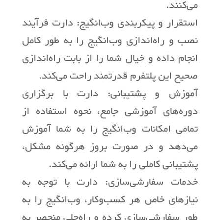
می‌کنند.
استقرار و پیکربندی وب‌انگیج: دارت فرآیند
نصب و راه‌اندازی وب‌انگیج را به طور کامل
انجام داده و خیال شما را از بابت راه‌اندازی
صحیح این پلتفرم قدرتمند راحت می‌کند.
آموزش و پشتیبانی: دارت با برگزاری
دوره‌های آموزشی جامع، نحوه استفاده از
تمامی امکانات وب‌انگیج را به شما آموزش
می‌دهد و در صورت بروز هرگونه مشکل،
پشتیبانی کاملی را به شما ارائه می‌کند.
خدمات سفارشی‌سازی: دارت با توجه به
نیازهای خاص هر کسب‌وکار، وب‌انگیج را به
طور سفارشی‌سازی کرده و راه‌حلی منحصر به