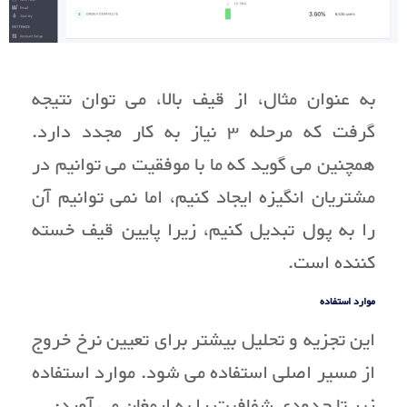
به عنوان مثال، از قیف بالا، می توان نتیجه
گرفت که مرحله 3 نیاز به کار مجدد دارد.
همچنین می گوید که ما با موفقیت می توانیم در
مشتریان انگیزه ایجاد کنیم، اما نمی توانیم آن
را به پول تبدیل کنیم، زیرا پایین قیف خسته
کننده است.
موارد استفاده
این تجزیه و تحلیل بیشتر برای تعیین نرخ خروج
از مسیر اصلی استفاده می شود. موارد استفاده
زیر تا حدودی شفافیت را به ارمغان می آورد: