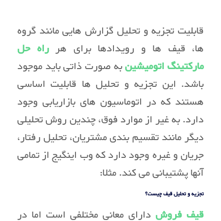
قابلیت تجزیه و تحلیل گزارش هایی مانند گروه
ها، قیف ها و رویدادها برای هر
راه حل
مارکتینگ اتومیشین
به صورت ذاتی باید موجود
باشد. این تجزیه و تحلیل ها قابلیت اساسی
هستند که در اتوماسیون های بازاریابی وجود
دارد. به غیر از موارد فوق، چندین روش تحلیلی
دیگر مانند تقسیم بندی مشتریان، تحلیل رفتار،
جریان و غیره وجود دارد که وب اینگیج از تمامی
آنها پشتیبانی می کند. مثلا:
تجزیه و تحلیل قیف
چیست
؟
قیف فروش
دارای معانی مختلفی است اما در