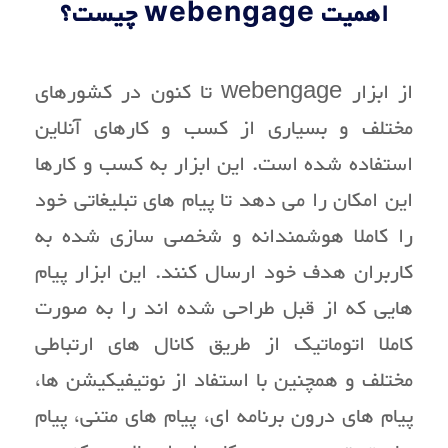
اهمیت webengage چیست؟
از ابزار webengage تا کنون در کشورهای
مختلف و بسیاری از کسب و کارهای آنلاین
استفاده شده است. این ابزار به کسب و کارها
این امکان را می دهد تا پیام های تبلیغاتی خود
را کاملا هوشمندانه و شخصی سازی شده به
کاربران هدف خود ارسال کنند. این ابزار پیام
هایی که از قبل طراحی شده اند را به صورت
کاملا اتوماتیک از طریق کانال های ارتباطی
مختلف و همچنین با استفاد از نوتیفیکیشن ها،
پیام های درون برنامه ای، پیام های متنی، پیام