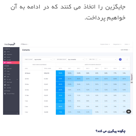
جایگزین را اتخاذ می کنند که در ادامه به آن
خواهیم پرداخت.
چگونه پیگیری می کند؟