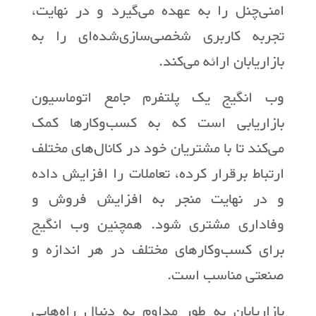
امنی‌چنل را به عهده می‌گیرد و در نهایت،
تجربه کاربری شخصی‌سازی‌شده‌ای را به
بازاریابان ارائه می‌کند.
وب انگیج یک پلتفرم جامع اتوماسیون
بازاریابی است که به کسب‌وکارها کمک
می‌کند تا با مشتریان خود در کانال‌های مختلف
ارتباط برقرار کرده، تعاملات را افزایش داده
و در نهایت منجر به افزایش فروش و
وفاداری مشتری شود. همچنین وب انگیج
برای کسب‌وکارهای مختلف در هر اندازه و
صنعتی مناسب است.
بازاریابان به طور مداوم به دنبال راه‌هایی