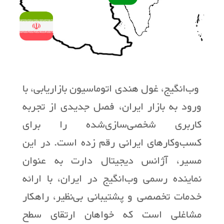
وب‌انگیج، غول هندی اتوماسیون بازاریابی، با
ورود به بازار ایران، فصل جدیدی از تجربه‌
کاربری شخصی‌سازی‌شده را برای
کسب‌وکارهای ایرانی رقم زده است. در این
مسیر، آژانس دیجیتال دارت به عنوان
نماینده رسمی وب‌انگیج در ایران، با ارائه
خدمات تخصصی و پشتیبانی بی‌نظیر، راهکار
مشاغلی است که خواهان ارتقای سطح