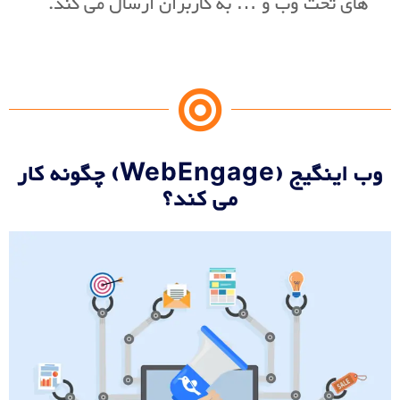
های تحت وب و … به کاربران ارسال می کند.
وب اینگیج (WebEngage) چگونه کار
می کند؟