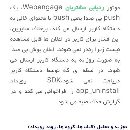
موتور
ردیابی مشتریان
Webengage، یک
push بی صدا یعنی push با محتوای خالی به
دستگاه کاربر ارسال می کند. برخلاف سایرین،
این فشار برای کاربر در اعلان ها قابل مشاهده
نیست زیرا رندر نمی شوند. اعلان پوش بی صدا
به صورت روزانه به دستگاه کاربر ارسال می
شود. در لحظه ای که توسط دستگاه کاربر
دریافت نمی شود،SDK رویداد
app_uninstall را فراخوانی می کند و در
گزارش حذف ضبط می شود.
تجزیه و تحلیل (قیف ها، گروه ها، روند رویداد)