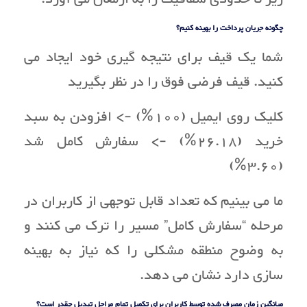
چگونه جریان پرداخت را بهینه کنیم؟
شما یک قیف برای نتیجه گیری خود ایجاد می
کنید. قیف فرضی فوق را در نظر بگیرید
کلیک روی ایمیل (100%) -> افزودن به سبد
خرید (26.18%) -> سفارش کامل شد
(3.60%)
ما می بینیم که تعداد قابل توجهی از کاربران در
مرحله “سفارش کامل” مسیر را ترک می کنند و
به وضوح منطقه مشکلی را که نیاز به بهینه
سازی دارد نشان می دهد.
میانگین زمان مصرف شده توسط کاربران برای تکمیل تمام مراحل تبدیل چقدر است؟