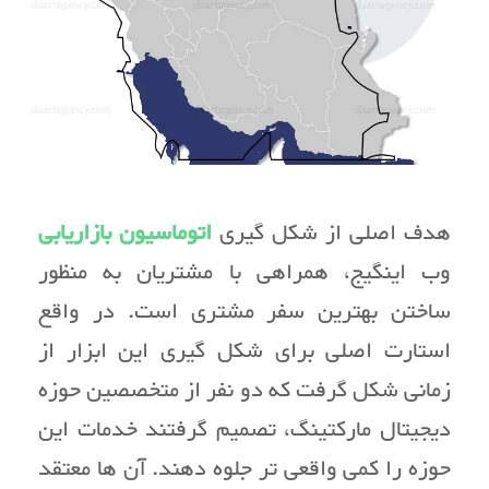
هدف اصلی از شکل گیری
اتوماسیون بازاریابی
وب اینگیج، همراهی با مشتریان به منظور
ساختن بهترین سفر مشتری است. در واقع
استارت اصلی برای شکل گیری این ابزار از
زمانی شکل گرفت که دو نفر از متخصصین حوزه
دیجیتال مارکتینگ، تصمیم گرفتند خدمات این
حوزه را کمی واقعی تر جلوه دهند. آن ها معتقد