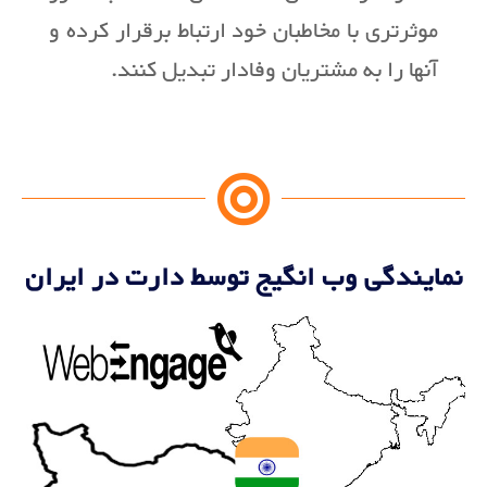
موثرتری با مخاطبان خود ارتباط برقرار کرده و
آنها را به مشتریان وفادار تبدیل کنند.
نمایندگی وب انگیج توسط دارت در ایران