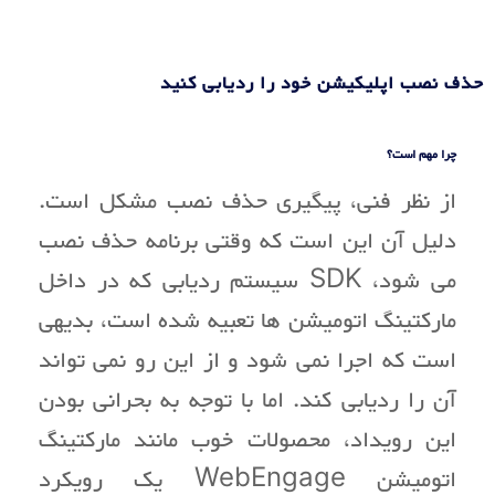
حذف نصب اپلیکیشن خود را ردیابی کنید
چرا مهم است؟
از نظر فنی، پیگیری حذف نصب مشکل است.
دلیل آن این است که وقتی برنامه حذف نصب
می شود، SDK سیستم ردیابی که در داخل
مارکتینگ اتومیشن ها تعبیه شده است، بدیهی
است که اجرا نمی شود و از این رو نمی تواند
آن را ردیابی کند. اما با توجه به بحرانی بودن
این رویداد، محصولات خوب مانند مارکتینگ
اتومیشن WebEngage یک رویکرد