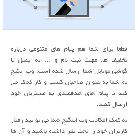
قطعا برای شما هم پیام های متنوعی درباره
تخفیف ها، مهلت ثبت نام و … به ایمیل یا
گوشی موبایل شما ارسال شده است. وب انگیج
به شما به عنوان صاحبان کسب و کار کمک می
کند تا پیام های هدفمندی به مشتریان خود
ارسال کنید.
به کمک امکانات وب اینگیج شما می توانید رفتار
کاربران خود را تحت نظر داشته باشید و آن ها