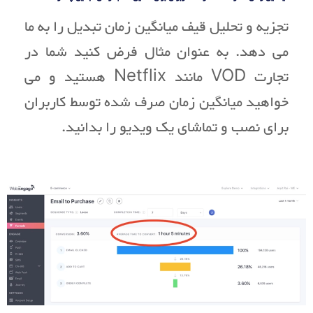
تجزیه و تحلیل قیف میانگین زمان تبدیل را به ما
می دهد. به عنوان مثال فرض کنید شما در
تجارت VOD مانند Netflix هستید و می
خواهید میانگین زمان صرف شده توسط کاربران
برای نصب و تماشای یک ویدیو را بدانید.