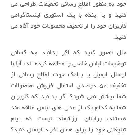
خود به منظور اطلاع رسانی تخفیفات طراحی می
کنید و یا اینکه با یک استوری اینستاگرامی
کاربران خود را از تخفیف محصولات خود آگاه می
کنید.
حال تصور کنید که اگر بدانید چه کسانی
توضیحات لباس خاصی را مطالعه کرده اند، آیا با
ارسال ایمیل یا پیامک جهت اطلاع رسانی از
تخفیف 50 درصدی احتمال فروش محصولات
شما بیشتر نمی شود؟ اگر بدانید که کاربران
شما به کدام یک از مدل های لباس علاقه مند
هستند، برایتان ارزشمند نیست که پیام
تبلیغاتی خود را برای همان افراد ارسال کنید؟