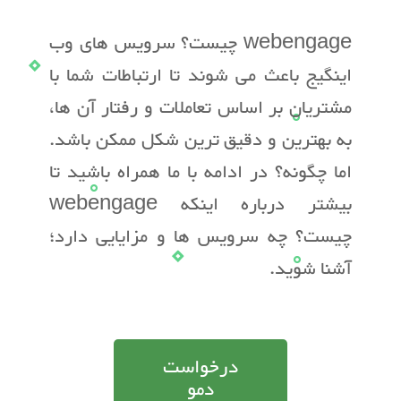
webengage چیست؟ سرویس های وب
اینگیج باعث می شوند تا ارتباطات شما با
مشتریان بر اساس تعاملات و رفتار آن ها،
به بهترین و دقیق ترین شکل ممکن باشد.
اما چگونه؟ در ادامه با ما همراه باشید تا
بیشتر درباره اینکه webengage
چیست؟ چه سرویس ها و مزایایی دارد؛
آشنا شوید.
درخواست
دمو