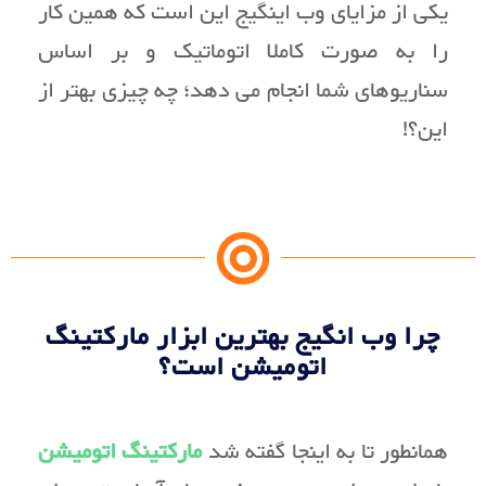
یکی از مزایای وب اینگیج این است که همین کار
را به صورت کاملا اتوماتیک و بر اساس
سناریوهای شما انجام می دهد؛ چه چیزی بهتر از
این؟!
چرا وب انگیج بهترین ابزار مارکتینگ
اتومیشن است؟
همانطور تا به اینجا گفته شد
مارکتینگ اتومیشن