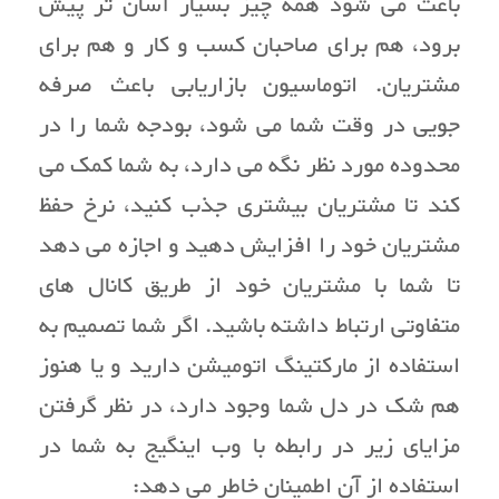
باعث می شود همه چیز بسیار آسان تر پیش
برود، هم برای صاحبان کسب و کار و هم برای
مشتریان. اتوماسیون بازاریابی باعث صرفه
جویی در وقت شما می شود، بودجه شما را در
محدوده مورد نظر نگه می دارد، به شما کمک می
کند تا مشتریان بیشتری جذب کنید، نرخ حفظ
مشتریان خود را افزایش دهید و اجازه می دهد
تا شما با مشتریان خود از طریق کانال های
متفاوتی ارتباط داشته باشید. اگر شما تصمیم به
استفاده از مارکتینگ اتومیشن دارید و یا هنوز
هم شک در دل شما وجود دارد، در نظر گرفتن
مزایای زیر در رابطه با وب اینگیج به شما در
استفاده از آن اطمینان خاطر می دهد: