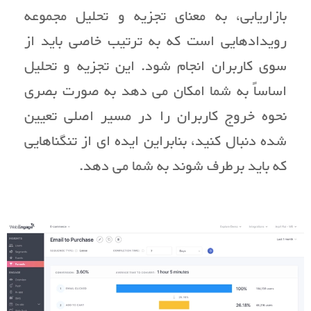
بازاریابی، به معنای تجزیه و تحلیل مجموعه
رویدادهایی است که به ترتیب خاصی باید از
سوی کاربران انجام شود. این تجزیه و تحلیل
اساساً به شما امکان می دهد به صورت بصری
نحوه خروج کاربران را در مسیر اصلی تعیین
شده دنبال کنید، بنابراین ایده ای از تنگناهایی
که باید برطرف شوند به شما می دهد.