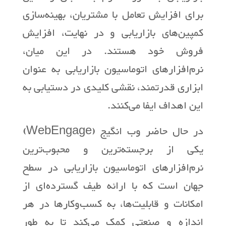
برای افزایش تعامل با مشتریان، بهینه‌سازی
کمپین‌های بازاریابی و در نهایت، افزایش
فروش خود هستند. در این میان،
نرم‌افزارهای اتوماسیون بازاریابی به عنوان
ابزاری قدرتمند، نقشی کلیدی در دستیابی به
این اهداف ایفا می‌کنند.
در حال حاضر وب انگیج (WebEngage)
یکی از برجسته‌ترین و محبوب‌ترین
نرم‌افزارهای اتوماسیون بازاریابی در سطح
جهان است که با ارائه طیف گسترده‌ای از
امکانات و قابلیت‌ها، به کسب‌وکارها در هر
اندازه و صنعتی کمک می‌کند تا به طور