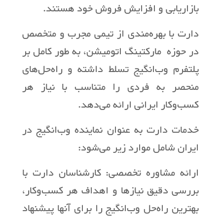
بازاریابی و افزایش فروش خود هستند.
دارت با بهره‌مندی از تیمی مجرب و متخصص
در حوزه مارکتینگ اتومیشن، به طور کامل بر
پلتفرم وب‌انگیج تسلط داشته و راه‌حل‌های
منحصر به فردی را متناسب با نیاز هر
کسب‌وکار ایرانی ارائه می‌دهد.
خدمات دارت به عنوان نماینده وب‌انگیج در
ایران شامل موارد زیر می‌شود:
ارائه مشاوره تخصصی: کارشناسان دارت با
بررسی دقیق نیازها و اهداف هر کسب‌وکار،
بهترین راه‌حل وب‌انگیج را برای آنها پیشنهاد